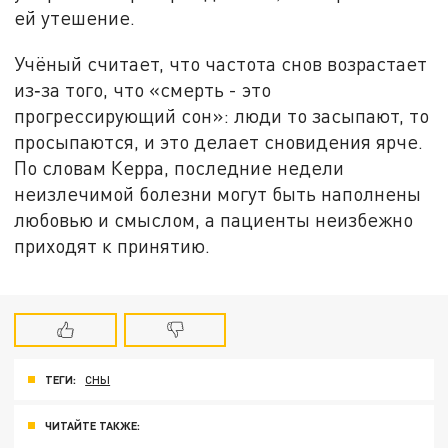
ей утешение.
Учёный считает, что частота снов возрастает
из‑за того, что «смерть - это
прогрессирующий сон»: люди то засыпают, то
просыпаются, и это делает сновидения ярче.
По словам Керра, последние недели
неизлечимой болезни могут быть наполнены
любовью и смыслом, а пациенты неизбежно
приходят к принятию.
ТЕГИ:
СНЫ
ЧИТАЙТЕ ТАКЖЕ: