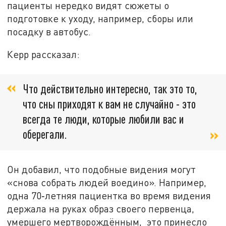
пациенты нередко видят сюжеты о
подготовке к уходу, например, сборы или
посадку в автобус.
Керр рассказал:
Что действительно интересно, так это то,
что сны приходят к вам не случайно - это
всегда те люди, которые любили вас и
оберегали.
Он добавил, что подобные видения могут
«снова собрать людей воедино». Например,
одна 70‑летняя пациентка во время видения
держала на руках образ своего первенца,
умершего мертворождённым, это принесло