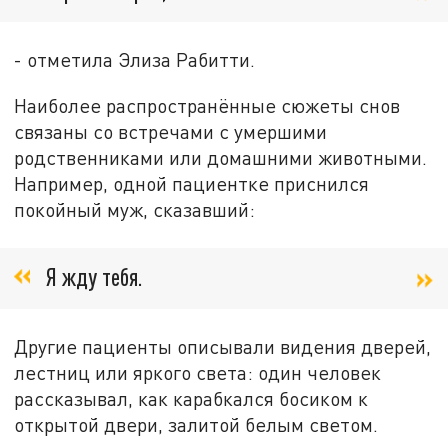
- отметила Элиза Рабитти.
Наиболее распространённые сюжеты снов
связаны со встречами с умершими
родственниками или домашними животными.
Например, одной пациентке приснился
покойный муж, сказавший:
Я жду тебя.
Другие пациенты описывали видения дверей,
лестниц или яркого света: один человек
рассказывал, как карабкался босиком к
открытой двери, залитой белым светом.