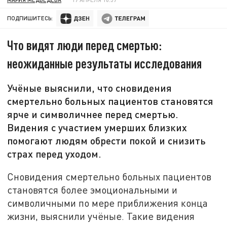
ПОДПИШИТЕСЬ:
Что видят люди перед смертью:
неожиданные результаты исследования
Учёные выяснили, что сновидения
смертельно больных пациентов становятся
ярче и символичнее перед смертью.
Видения с участием умерших близких
помогают людям обрести покой и снизить
страх перед уходом.
Сновидения смертельно больных пациентов
становятся более эмоциональными и
символичными по мере приближения конца
жизни, выяснили учёные. Такие видения