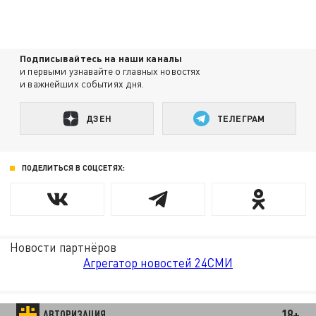
Подписывайтесь на наши каналы
и первыми узнавайте о главных новостях
и важнейших событиях дня.
ДЗЕН
ТЕЛЕГРАМ
ПОДЕЛИТЬСЯ В СОЦСЕТЯХ:
Новости партнёров
Агрегатор новостей 24СМИ
18+
АВТОРИЗАЦИЯ