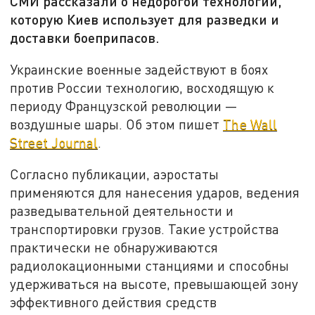
СМИ рассказали о недорогой технологии,
которую Киев использует для разведки и
доставки боеприпасов.
Украинские военные задействуют в боях
против России технологию, восходящую к
периоду Французской революции —
воздушные шары. Об этом пишет
The Wall
Street Journal
.
Согласно публикации, аэростаты
применяются для нанесения ударов, ведения
разведывательной деятельности и
транспортировки грузов. Такие устройства
практически не обнаруживаются
радиолокационными станциями и способны
удерживаться на высоте, превышающей зону
эффективного действия средств