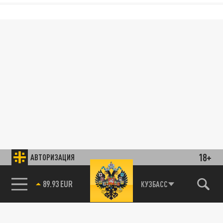
18+
АВТОРИЗАЦИЯ
89.93 EUR
КУЗБАСС