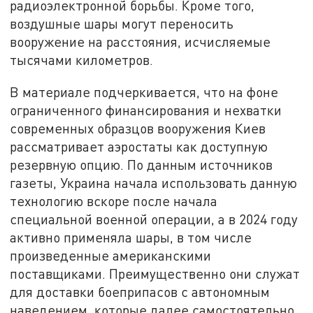
радиоэлектронной борьбы. Кроме того,
воздушные шары могут переносить
вооружение на расстояния, исчисляемые
тысячами километров.
В материале подчеркивается, что на фоне
ограниченного финансирования и нехватки
современных образцов вооружения Киев
рассматривает аэростаты как доступную
резервную опцию. По данным источников
газеты, Украина начала использовать данную
технологию вскоре после начала
специальной военной операции, а в 2024 году
активно применяла шары, в том числе
произведенные американскими
поставщиками. Преимущественно они служат
для доставки боеприпасов с автономным
наведением, которые далее самостоятельно