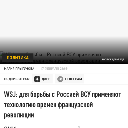
ПОЛИТИКА
КОЛЛАЖ ЦАРЬГРАД
МАРИЯ ПРЫГУНОВА
17 ФЕВРАЛЯ 23:09
ПОДПИШИТЕСЬ:
WSJ: для борьбы с Россией ВСУ применяют
технологию времен французской
революции