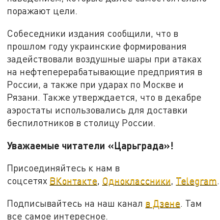
поражают цели.
Собеседники издания сообщили, что в
прошлом году украинские формирования
задействовали воздушные шары при атаках
на нефтеперерабатывающие предприятия в
России, а также при ударах по Москве и
Рязани. Также утверждается, что в декабре
аэростаты использовались для доставки
беспилотников в столицу России.
Уважаемые читатели «Царьграда»!
Присоединяйтесь к нам в
соцсетях
ВКонтакте
,
Одноклассники
,
Telegram
.
Подписывайтесь на наш канал
в Дзене
. Там
все самое интересное.