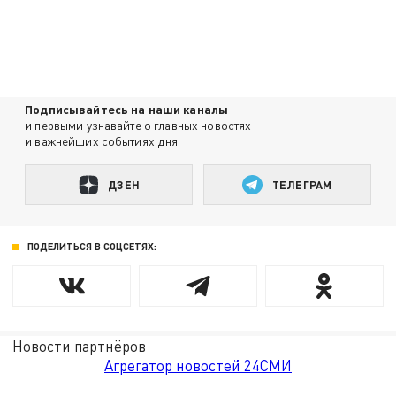
Подписывайтесь на наши каналы
и первыми узнавайте о главных новостях
и важнейших событиях дня.
ДЗЕН
ТЕЛЕГРАМ
ПОДЕЛИТЬСЯ В СОЦСЕТЯХ:
Новости партнёров
Агрегатор новостей 24СМИ