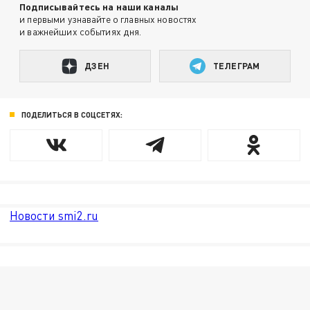
Подписывайтесь на наши каналы
и первыми узнавайте о главных новостях
и важнейших событиях дня.
ДЗЕН
ТЕЛЕГРАМ
ПОДЕЛИТЬСЯ В СОЦСЕТЯХ:
Новости smi2.ru