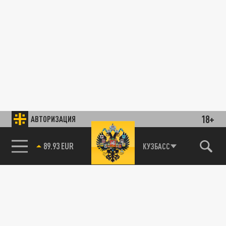
18+
АВТОРИЗАЦИЯ
89.93 EUR
КУЗБАСС