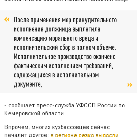
После применения мер принудительного
исполнения должница выплатила
компенсацию морального вреда и
исполнительский сбор в полном объеме.
Исполнительное производство окончено
фактическим исполнением требований,
содержащихся в исполнительном
документе,
- сообщает пресс-служба УФССП России по
Кемеровской области.
Впрочем, многих кузбассовцев сейчас
печалит другое:
в регионе резко выросли