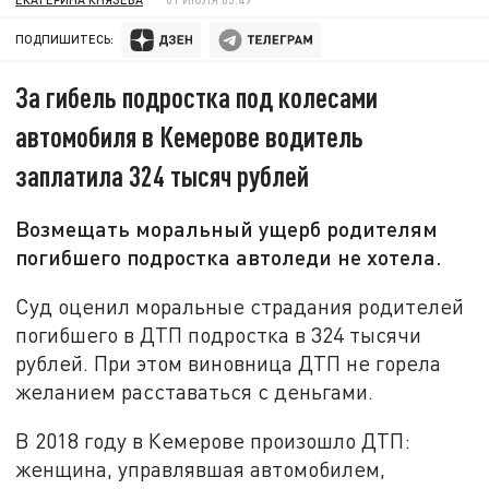
ПОДПИШИТЕСЬ:
За гибель подростка под колесами
автомобиля в Кемерове водитель
заплатила 324 тысяч рублей
Возмещать моральный ущерб родителям
погибшего подростка автоледи не хотела.
Суд оценил моральные страдания родителей
погибшего в ДТП подростка в 324 тысячи
рублей. При этом виновница ДТП не горела
желанием расставаться с деньгами.
В 2018 году в Кемерове произошло ДТП:
женщина, управлявшая автомобилем,