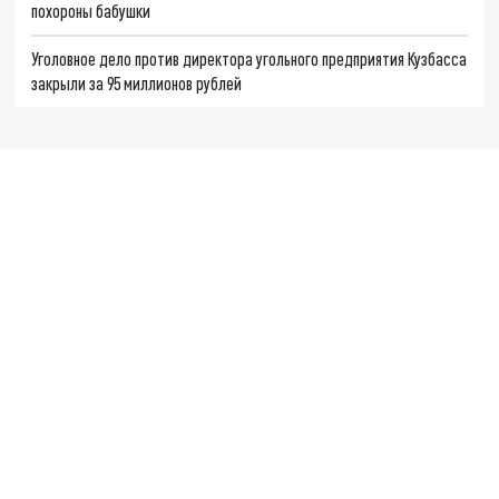
похороны бабушки
Уголовное дело против директора угольного предприятия Кузбасса
закрыли за 95 миллионов рублей