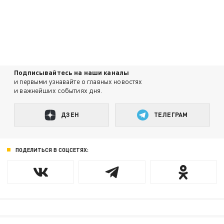
Подписывайтесь на наши каналы
и первыми узнавайте о главных новостях
и важнейших событиях дня.
ДЗЕН
ТЕЛЕГРАМ
ПОДЕЛИТЬСЯ В СОЦСЕТЯХ: