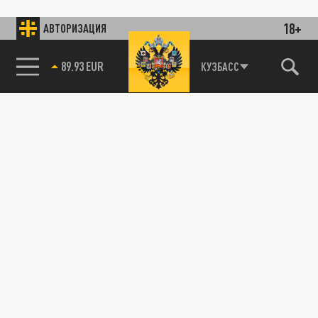
18+
АВТОРИЗАЦИЯ
89.93 EUR
КУЗБАСС