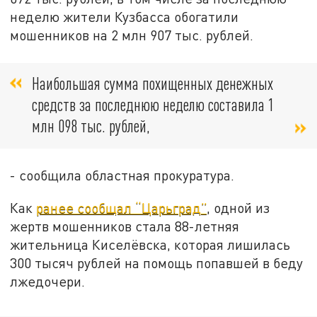
неделю жители Кузбасса обогатили
мошенников на 2 млн 907 тыс. рублей.
Наибольшая сумма похищенных денежных
средств за последнюю неделю составила 1
млн 098 тыс. рублей,
- сообщила областная прокуратура.
Как
ранее сообщал “Царьград”
, одной из
жертв мошенников стала 88-летняя
жительница Киселёвска, которая лишилась
300 тысяч рублей на помощь попавшей в беду
лжедочери.