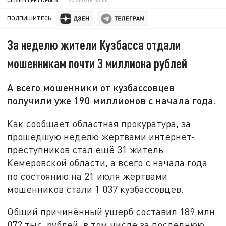
ПОДПИШИТЕСЬ:
За неделю жители Кузбасса отдали
мошенникам почти 3 миллиона рублей
А всего мошенники от кузбассовцев
получили уже 190 миллионов с начала года.
Как сообщает областная прокуратура, за
прошедшую неделю жертвами интернет-
преступников стал ещё 31 житель
Кемеровской области, а всего с начала года
по состоянию на 21 июля жертвами
мошенников стали 1 037 кузбассовцев.
Общий причинённый ущерб составил 189 млн
072 тыс. рублей, в том числе за последнюю