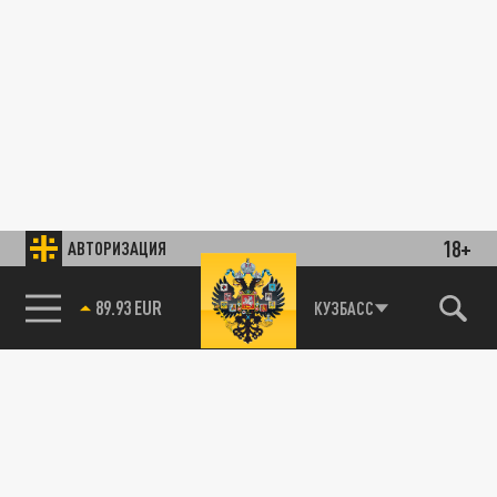
18+
АВТОРИЗАЦИЯ
89.93 EUR
КУЗБАСС