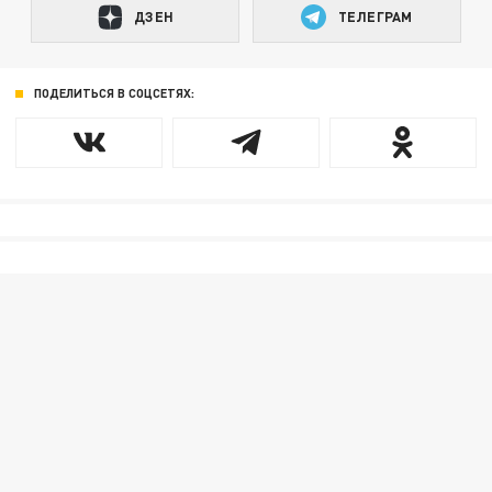
ДЗЕН
ТЕЛЕГРАМ
ПОДЕЛИТЬСЯ В СОЦСЕТЯХ: