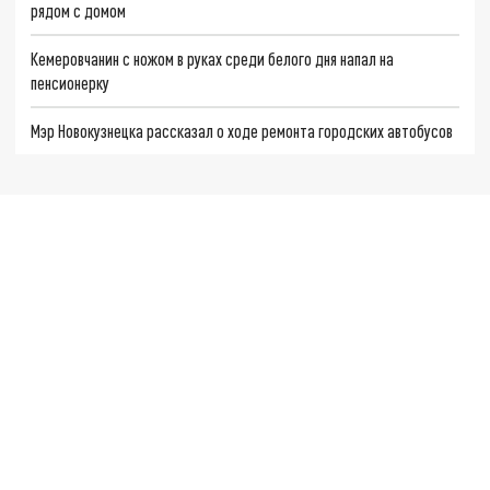
рядом с домом
Кемеровчанин с ножом в руках среди белого дня напал на
пенсионерку
Мэр Новокузнецка рассказал о ходе ремонта городских автобусов