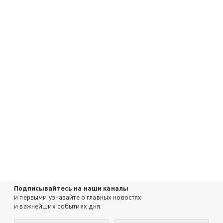
Подписывайтесь на наши каналы
и первыми узнавайте о главных новостях
и важнейших событиях дня.