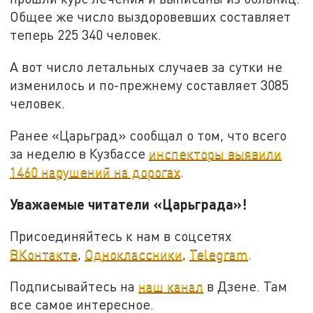
Общее же число выздоровевших составляет
теперь 225 340 человек.
А вот число летальных случаев за сутки не
изменилось и по-прежнему составляет 3085
человек.
Ранее «Царьград» сообщал о том, что всего
за неделю в Кузбассе
инспекторы выявили
1460 нарушений на дорогах
.
Уважаемые читатели «Царьграда»!
Присоединяйтесь к нам в соцсетях
ВКонтакте
,
Одноклассники
,
Telegram
.
Подписывайтесь на
наш канал
в Дзене. Там
все самое интересное.