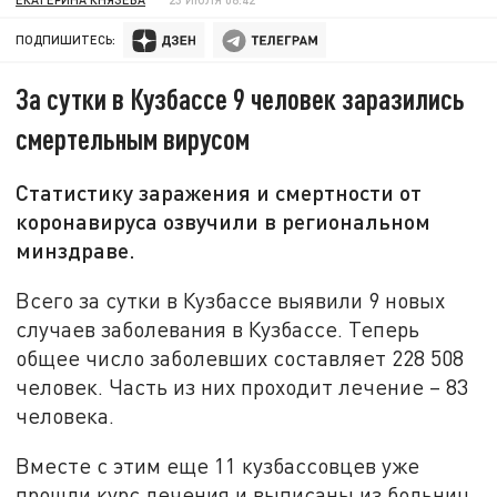
ПОДПИШИТЕСЬ:
За сутки в Кузбассе 9 человек заразились
смертельным вирусом
Статистику заражения и смертности от
коронавируса озвучили в региональном
минздраве.
Всего за сутки в Кузбассе выявили 9 новых
случаев заболевания в Кузбассе. Теперь
общее число заболевших составляет 228 508
человек. Часть из них проходит лечение – 83
человека.
Вместе с этим еще 11 кузбассовцев уже
прошли курс лечения и выписаны из больниц.