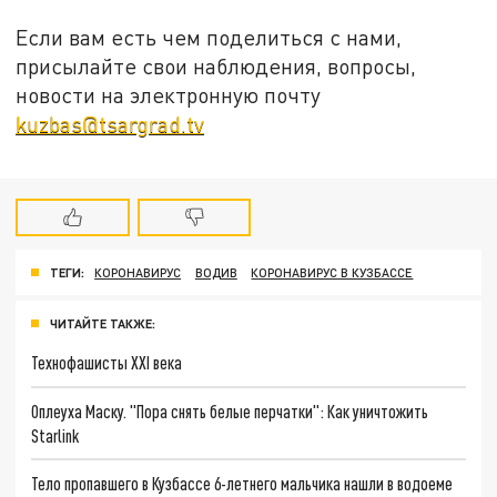
Если вам есть чем поделиться с нами,
присылайте свои наблюдения, вопросы,
новости на электронную почту
kuzbas@tsargrad.tv
ТЕГИ:
КОРОНАВИРУС
ВОДИВ
КОРОНАВИРУС В КУЗБАССЕ
ЧИТАЙТЕ ТАКЖЕ:
Технофашисты XXI века
Оплеуха Маску. "Пора снять белые перчатки": Как уничтожить
Starlink
Тело пропавшего в Кузбассе 6-летнего мальчика нашли в водоеме