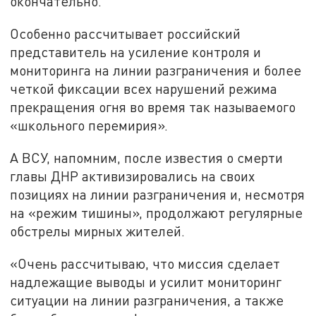
окончательно.
Особенно рассчитывает российский
представитель на усиление контроля и
мониторинга на линии разграничения и более
четкой фиксации всех нарушений режима
прекращения огня во время так называемого
«школьного перемирия».
А ВСУ, напомним, после известия о смерти
главы ДНР активизировались на своих
позициях на линии разграничения и, несмотря
на «режим тишины», продолжают регулярные
обстрелы мирных жителей.
«Очень рассчитываю, что миссия сделает
надлежащие выводы и усилит мониторинг
ситуации на линии разграничения, а также