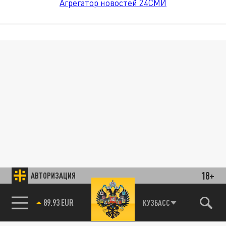
Агрегатор новостей 24СМИ
18+
АВТОРИЗАЦИЯ
89.93 EUR
КУЗБАСС