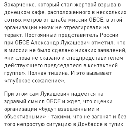
Захарченко, который стал жертвой взрыва в
донецком кафе, расположенного в нескольких
сотнях метров от штаба миссии ОБСЕ, в этой
организации никак не отреагировали на
теракт. Постоянный представитель России
при ОБСЕ Александр Лукашевич отметил, что
в миссии не было сделано никаких заявлений,
«ни слова не сказано и спецпредставителем
действующего председателя в контактной
группе». Полная тишина. И это вызывает
«глубокое сожаление».
При этом сам Лукашевич надеется на
здравый смысл ОБСЕ и ждет, что оценки
организации «будут взвешенными и
объективными» - такими, что не загонят и без
того непростую ситуацию в Донбассе в тупик