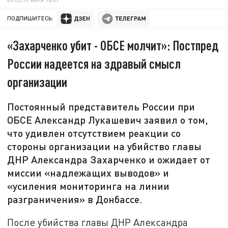
ПОДПИШИТЕСЬ:
«Захарченко убит - ОБСЕ молчит»: Постпред
России надеется на здравый смысл
организации
Постоянный представитель России при
ОБСЕ Александр Лукашевич заявил о том,
что удивлен отсутствием реакции со
стороны организации на убийство главы
ДНР Александра Захарченко и ожидает от
миссии «надлежащих выводов» и
«усиления мониторинга на линии
разграничения» в Донбассе.
После убийства главы ДНР Александра