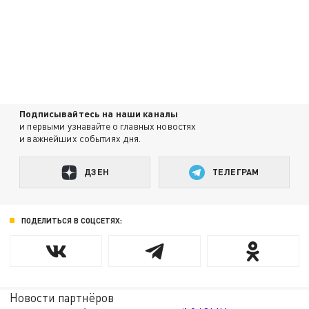
Подписывайтесь на наши каналы
и первыми узнавайте о главных новостях
и важнейших событиях дня.
ДЗЕН
ТЕЛЕГРАМ
ПОДЕЛИТЬСЯ В СОЦСЕТЯХ:
Новости партнёров