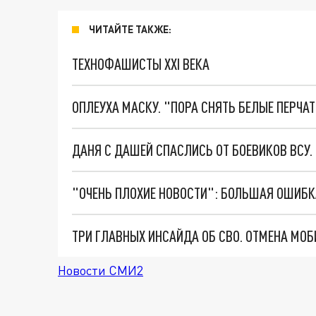
ЧИТАЙТЕ ТАКЖЕ:
ТЕХНОФАШИСТЫ XXI ВЕКА
ОПЛЕУХА МАСКУ. "ПОРА СНЯТЬ БЕЛЫЕ ПЕРЧА
ДАНЯ С ДАШЕЙ СПАСЛИСЬ ОТ БОЕВИКОВ ВСУ
Новости СМИ2