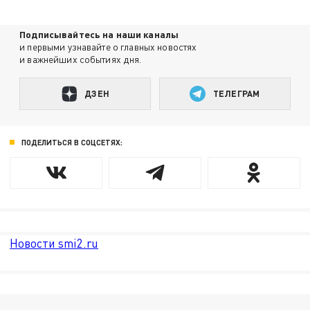
Подписывайтесь на наши каналы
и первыми узнавайте о главных новостях
и важнейших событиях дня.
ДЗЕН
ТЕЛЕГРАМ
ПОДЕЛИТЬСЯ В СОЦСЕТЯХ:
Новости smi2.ru