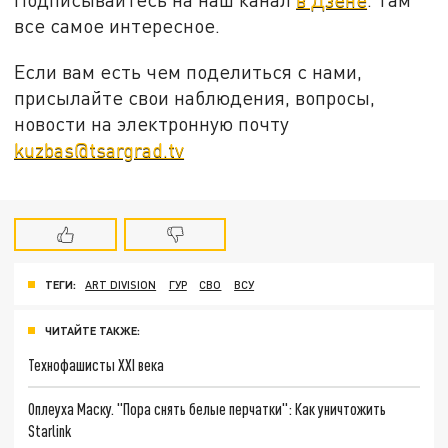
все самое интересное.
Если вам есть чем поделиться с нами,
присылайте свои наблюдения, вопросы,
новости на электронную почту
kuzbas@tsargrad.tv
ТЕГИ:
ART DIVISION
ГУР
СВО
ВСУ
ЧИТАЙТЕ ТАКЖЕ:
Технофашисты XXI века
Оплеуха Маску. "Пора снять белые перчатки": Как уничтожить
Starlink