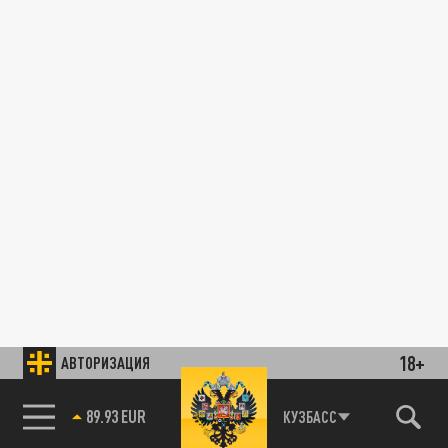
18+
АВТОРИЗАЦИЯ
89.93 EUR
КУЗБАСС