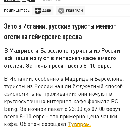
ПОДПИШИТЕСЬ:
Зато в Испании: русские туристы меняют
отели на геймерские кресла
В Мадриде и Барселоне туристы из России
всё чаще ночуют в интернет‑кафе вместо
отелей. За ночь просят всего 8–10 евро.
В Испании, особенно в Мадриде и Барселоне,
туристы из России нашли бюджетный способ
сэкономить на проживании: они ночуют в
круглосуточных интернет‑кафе формата PC
Bang. За ночной пакет с 23:00 до 07:00 берут
всего 8–10 евро - это примерно цена чашки
кофе. Об этом сообщает
Турпром.