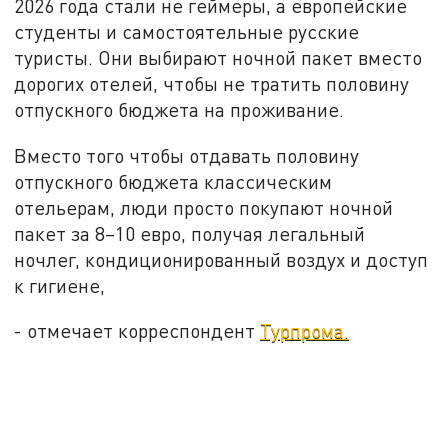
2026 года стали не геймеры, а европейские
студенты и самостоятельные русские
туристы. Они выбирают ночной пакет вместо
дорогих отелей, чтобы не тратить половину
отпускного бюджета на проживание.
Вместо того чтобы отдавать половину
отпускного бюджета классическим
отельерам, люди просто покупают ночной
пакет за 8–10 евро, получая легальный
ночлег, кондиционированный воздух и доступ
к гигиене,
- отмечает корреспондент
Турпрома.