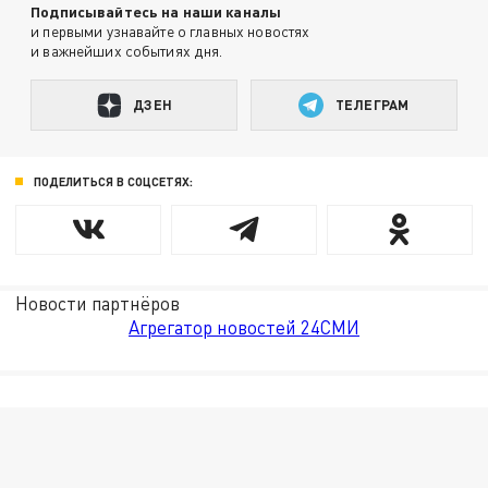
Подписывайтесь на наши каналы
и первыми узнавайте о главных новостях
и важнейших событиях дня.
ДЗЕН
ТЕЛЕГРАМ
ПОДЕЛИТЬСЯ В СОЦСЕТЯХ:
Новости партнёров
Агрегатор новостей 24СМИ