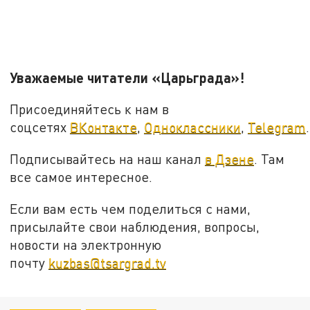
Уважаемые читатели «Царьграда»!
Присоединяйтесь к нам в
соцсетях
ВКонтакте
,
Одноклассники
,
Telegram
.
Подписывайтесь на наш канал
в Дзене
. Там
все самое интересное.
Если вам есть чем поделиться с нами,
присылайте свои наблюдения, вопросы,
новости на электронную
почту
kuzbas@tsargrad.tv