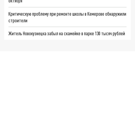
октября
Критическую проблему при ремонте школы в Кемерове обнаружили
строители
Житель Новокузнецка забыл на скамейке в парке 130 тысяч рублей