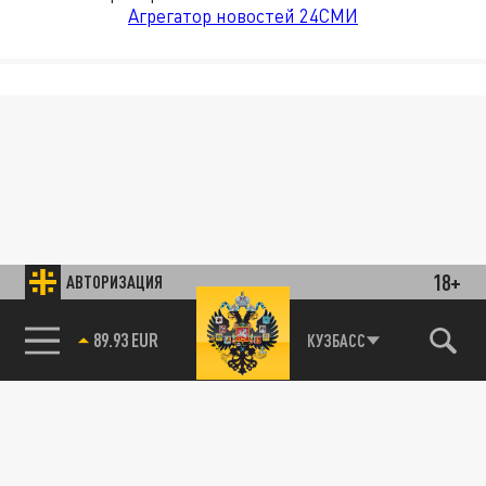
Агрегатор новостей 24СМИ
18+
АВТОРИЗАЦИЯ
89.93 EUR
КУЗБАСС