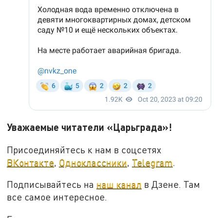
Уважаемые читатели «Царьграда»!
Присоединяйтесь к нам в соцсетях
ВКонтакте
,
Одноклассники
,
Telegram
.
Подписывайтесь на
наш канал
в Дзене. Там
все самое интересное.