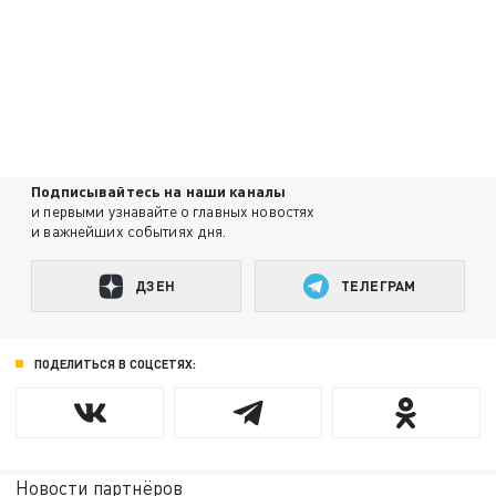
Подписывайтесь на наши каналы
и первыми узнавайте о главных новостях
и важнейших событиях дня.
ДЗЕН
ТЕЛЕГРАМ
ПОДЕЛИТЬСЯ В СОЦСЕТЯХ:
Новости партнёров