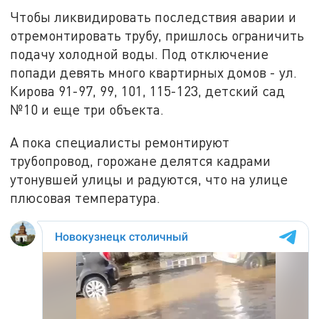
Чтобы ликвидировать последствия аварии и
отремонтировать трубу, пришлось ограничить
подачу холодной воды. Под отключение
попади девять много квартирных домов - ул.
Кирова 91-97, 99, 101, 115-123, детский сад
№10 и еще три объекта.
А пока специалисты ремонтируют
трубопровод, горожане делятся кадрами
утонувшей улицы и радуются, что на улице
плюсовая температура.