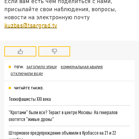
Если вам есть чем поделиться с нами,
присылайте свои наблюдения, вопросы,
новости на электронную почту
kuzbas@tsargrad.tv
ТЕГИ:
ЗАТОПИЛО УЛИЦУ
КОММУНАЛЬНАЯ АВАРИЯ
ОТКЛЮЧИЛИ ВОДУ
ЧИТАЙТЕ ТАКЖЕ:
Технофашисты XXI века
"Кротами" были все? Теракт в центре Москвы: На генералов
охотятся "живые дроны"
Штормовое предупреждение объявили в Кузбассе на 21 и 22