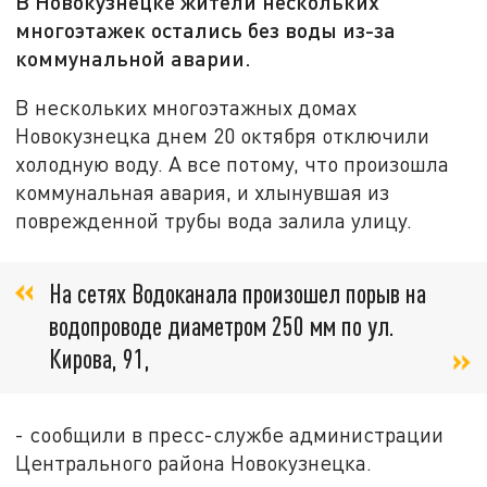
В Новокузнецке жители нескольких
многоэтажек остались без воды из-за
коммунальной аварии.
В нескольких многоэтажных домах
Новокузнецка днем 20 октября отключили
холодную воду. А все потому, что произошла
коммунальная авария, и хлынувшая из
поврежденной трубы вода залила улицу.
На сетях Водоканала произошел порыв на
водопроводе диаметром 250 мм по ул.
Кирова, 91,
- сообщили в пресс-службе администрации
Центрального района Новокузнецка.