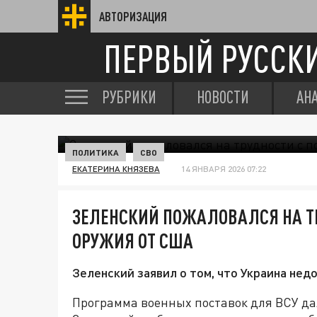
АВТОРИЗАЦИЯ
ПЕРВЫЙ РУССК
РУБРИКИ
НОВОСТИ
АН
ПОЛИТИКА
СВО
ЕКАТЕРИНА КНЯЗЕВА
14 ЯНВАРЯ 2026 07:22
ЗЕЛЕНСКИЙ ПОЖАЛОВАЛСЯ НА Т
ОРУЖИЯ ОТ США
Зеленский заявил о том, что Украина не
Программа военных поставок для ВСУ да