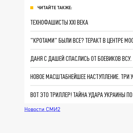
ЧИТАЙТЕ ТАКЖЕ:
ТЕХНОФАШИСТЫ XXI ВЕКА
"КРОТАМИ" БЫЛИ ВСЕ? ТЕРАКТ В ЦЕНТРЕ М
ДАНЯ С ДАШЕЙ СПАСЛИСЬ ОТ БОЕВИКОВ ВСУ
ВОТ ЭТО ТРИЛЛЕР! ТАЙНА УДАРА УКРАИНЫ П
Новости СМИ2