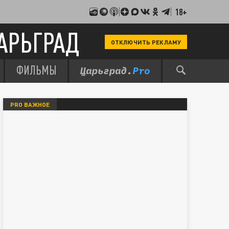
18+
АРЬГРАД
ОТКЛЮЧИТЬ РЕКЛАМУ
ФИЛЬМЫ
PRO ВАЖНОЕ