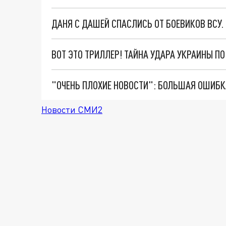
ДАНЯ С ДАШЕЙ СПАСЛИСЬ ОТ БОЕВИКОВ ВСУ
ВОТ ЭТО ТРИЛЛЕР! ТАЙНА УДАРА УКРАИНЫ П
Новости СМИ2