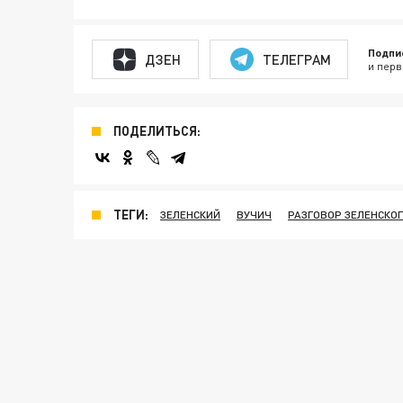
Подпи
ДЗЕН
ТЕЛЕГРАМ
и перв
ПОДЕЛИТЬСЯ:
ТЕГИ:
ЗЕЛЕНСКИЙ
ВУЧИЧ
РАЗГОВОР ЗЕЛЕНСКОГ