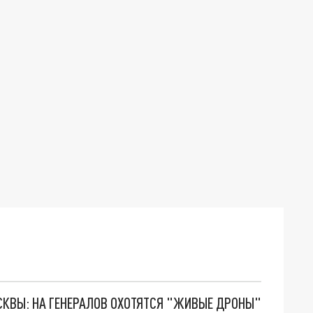
ОСКВЫ: НА ГЕНЕРАЛОВ ОХОТЯТСЯ "ЖИВЫЕ ДРОНЫ"