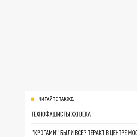
ЧИТАЙТЕ ТАКЖЕ:
ТЕХНОФАШИСТЫ XXI ВЕКА
"КРОТАМИ" БЫЛИ ВСЕ? ТЕРАКТ В ЦЕНТРЕ М