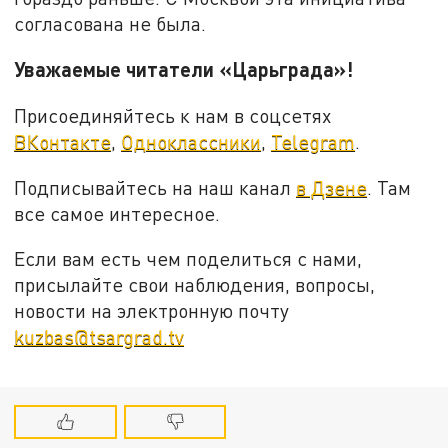
согласована не была.
Уважаемые читатели «Царьграда»!
Присоединяйтесь к нам в соцсетях
ВКонтакте
,
Одноклассники
,
Telegram
.
Подписывайтесь на наш канал
в Дзене
. Там
все самое интересное.
Если вам есть чем поделиться с нами,
присылайте свои наблюдения, вопросы,
новости на электронную почту
kuzbas@tsargrad.tv