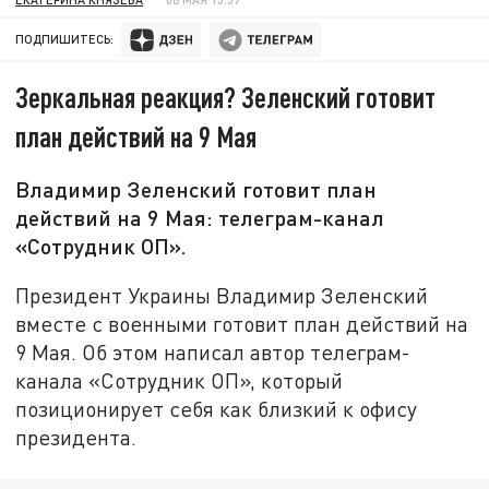
ПОДПИШИТЕСЬ:
Зеркальная реакция? Зеленский готовит
план действий на 9 Мая
Владимир Зеленский готовит план
действий на 9 Мая: телеграм-канал
«Сотрудник ОП».
Президент Украины Владимир Зеленский
вместе с военными готовит план действий на
9 Мая. Об этом написал автор телеграм-
канала «Сотрудник ОП», который
позиционирует себя как близкий к офису
президента.