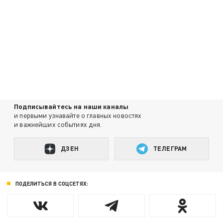
Подписывайтесь на наши каналы
и первыми узнавайте о главных новостях
и важнейших событиях дня.
ДЗЕН
ТЕЛЕГРАМ
ПОДЕЛИТЬСЯ В СОЦСЕТЯХ: