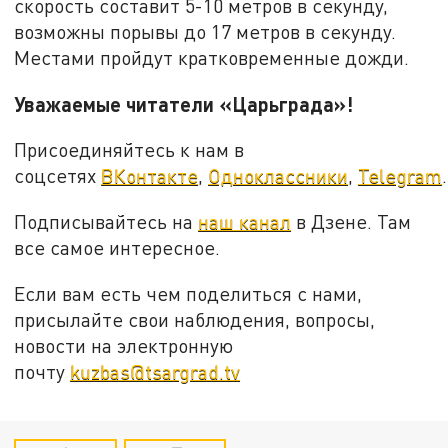
скорость составит 5-10 метров в секунду,
возможны порывы до 17 метров в секунду.
Местами пройдут кратковременные дожди.
Уважаемые читатели «Царьграда»!
Присоединяйтесь к нам в
соцсетях
ВКонтакте
,
Одноклассники
,
Telegram
.
Подписывайтесь на
наш канал
в Дзене. Там
все самое интересное.
Если вам есть чем поделиться с нами,
присылайте свои наблюдения, вопросы,
новости на электронную
почту
kuzbas@tsargrad.tv