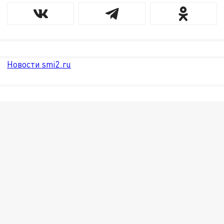
Новости smi2.ru