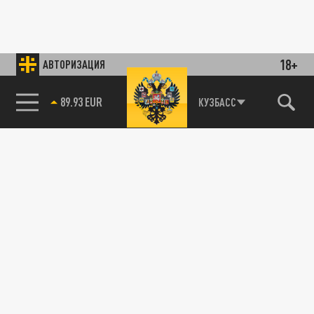
18+
АВТОРИЗАЦИЯ
89.93 EUR
КУЗБАСС