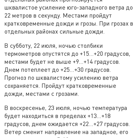
шквалистое усиление юго-западного ветра до
22 метров в секунду. Местами пройдут
кратковременные дожди и грозы. При грозах в
отдельных районах сильные дожди.
В субботу, 22 июля, ночью столбики
термометров опустятся до +15…+20 градусов,
местами будет не выше +9…+14 градусов.
Днем потеплеет до +25…+30 градусов.
Прогноз по шквалистому усилению ветра
сохраняется. Пройдут кратковременные
дожди, местами с грозами.
В воскресенье, 23 июля, ночью температура
будет находиться в пределах +13…+18
градусов, днем ожидается +22…+27 градусов.
Ветер сменит направление на западное, его