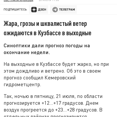
ПОДПИШИТЕСЬ:
Жара, грозы и шквалистый ветер
ожидаются в Кузбассе в выходные
Синоптики дали прогноз погоды на
окончание недели.
На выходные в Кузбассе будет жарко, но при
этом дождливо и ветрено. Об это в своем
прогноз сообщил Кемеровский
гидрометцентр.
Так, ночью в пятницу, 21 июля, по области
прогнозируется +12…+17 градусов. Днем
воздух прогреется до +23…+28 градусов. В
отдельных районах прогнозируется