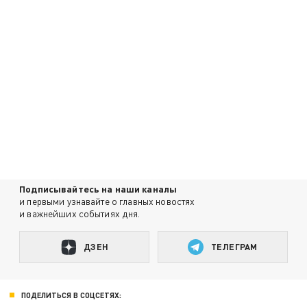
Подписывайтесь на наши каналы
и первыми узнавайте о главных новостях
и важнейших событиях дня.
ДЗЕН
ТЕЛЕГРАМ
ПОДЕЛИТЬСЯ В СОЦСЕТЯХ: