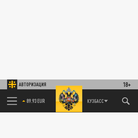
18+
АВТОРИЗАЦИЯ
89.93 EUR
КУЗБАСС