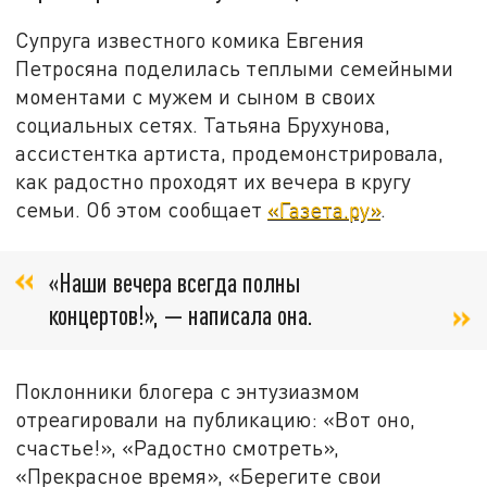
Супруга известного комика Евгения
Петросяна поделилась теплыми семейными
моментами с мужем и сыном в своих
социальных сетях. Татьяна Брухунова,
ассистентка артиста, продемонстрировала,
как радостно проходят их вечера в кругу
семьи. Об этом сообщает
«Газета.ру»
.
«Наши вечера всегда полны
концертов!», — написала она.
Поклонники блогера с энтузиазмом
отреагировали на публикацию: «Вот оно,
счастье!», «Радостно смотреть»,
«Прекрасное время», «Берегите свои