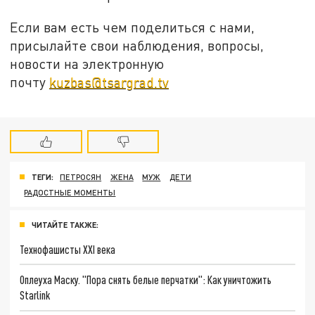
Если вам есть чем поделиться с нами,
присылайте свои наблюдения, вопросы,
новости на электронную
почту
kuzbas@tsargrad.tv
ТЕГИ:
ПЕТРОСЯН
ЖЕНА
МУЖ
ДЕТИ
РАДОСТНЫЕ МОМЕНТЫ
ЧИТАЙТЕ ТАКЖЕ:
Технофашисты XXI века
Оплеуха Маску. "Пора снять белые перчатки": Как уничтожить
Starlink