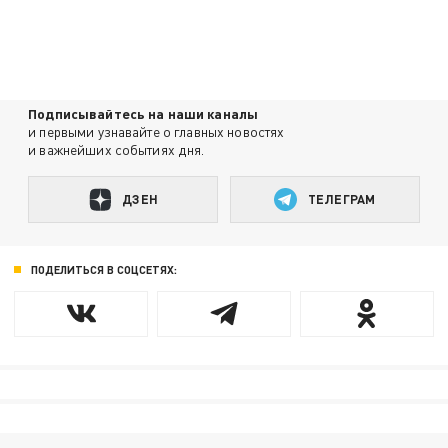
Подписывайтесь на наши каналы
и первыми узнавайте о главных новостях
и важнейших событиях дня.
ДЗЕН
ТЕЛЕГРАМ
ПОДЕЛИТЬСЯ В СОЦСЕТЯХ: