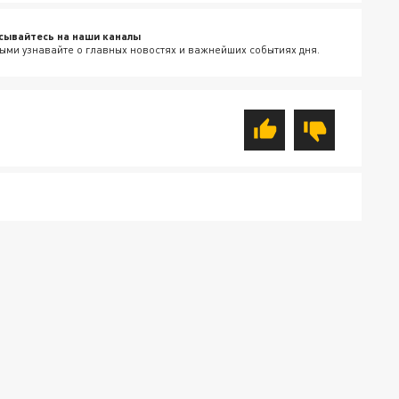
сывайтесь на наши каналы
ыми узнавайте о главных новостях и важнейших событиях дня.