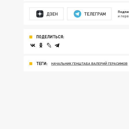
Подпи
ДЗЕН
ТЕЛЕГРАМ
и перв
ПОДЕЛИТЬСЯ:
ТЕГИ:
НАЧАЛЬНИК ГЕНШТАБА ВАЛЕРИЙ ГЕРАСИМОВ