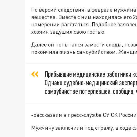
По версии следствия, в феврале мужчина
вещества. Вместе с ним находилась его 2
намерении расстаться. Подобное заявлен
хозяин задушил свою гостью.
Далее он попытался замести следы, позв
покончила жизнь самоубийством. Женщи
Прибывшие медицинские работники ко
Однако судебно-медицинский эксперт
самоубийстве потерпевшей, сообщив, 
-рассказали в пресс-службе СУ СК России
Мужчину заключили под стражу, в ходе сл