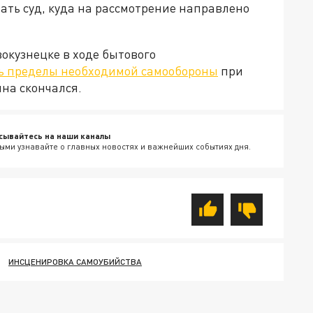
ать суд, куда на рассмотрение направлено
вокузнецке в ходе бытового
 пределы необходимой самообороны
при
на скончался.
сывайтесь на наши каналы
ыми узнавайте о главных новостях и важнейших событиях дня.
ИНСЦЕНИРОВКА САМОУБИЙСТВА