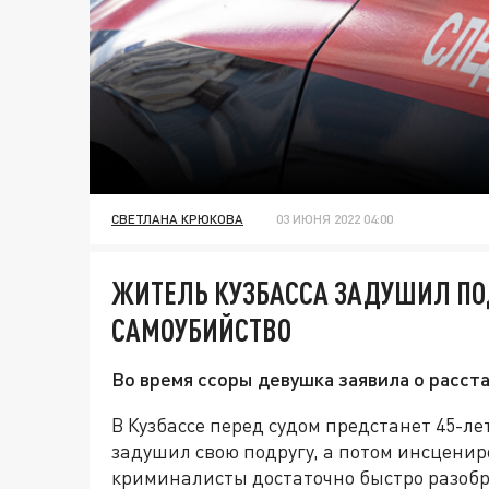
СВЕТЛАНА КРЮКОВА
03 ИЮНЯ 2022 04:00
ЖИТЕЛЬ КУЗБАССА ЗАДУШИЛ ПО
САМОУБИЙСТВО
Во время ссоры девушка заявила о расста
В Кузбассе перед судом предстанет 45-л
задушил свою подругу, а потом инсценир
криминалисты достаточно быстро разобр