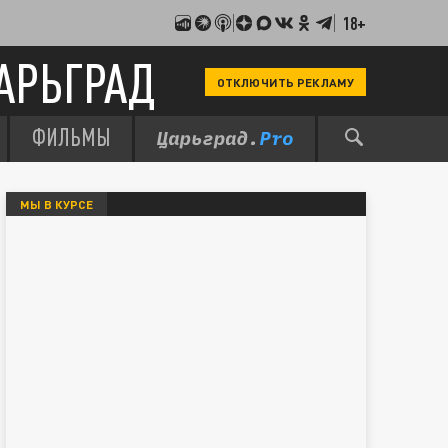
18+
АРЬГРАД
ОТКЛЮЧИТЬ РЕКЛАМУ
ФИЛЬМЫ
МЫ В КУРСЕ