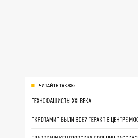
ЧИТАЙТЕ ТАКЖЕ:
ТЕХНОФАШИСТЫ XXI ВЕКА
"КРОТАМИ" БЫЛИ ВСЕ? ТЕРАКТ В ЦЕНТРЕ М