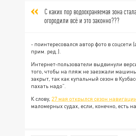
С каких пор водоохраняемая зона стала
огородили всё и это законно???
- поинтересовался автор фото в соцсети 
прим. ред.).
Интернет-пользователи выдвинули версии
того, чтобы на пляж не заезжали машины
закрыт, так как купальный сезон в Кузбас
пахать надо”.
К слову,
27 мая открылся сезон навигаци
маломерных судах, если, конечно, есть 