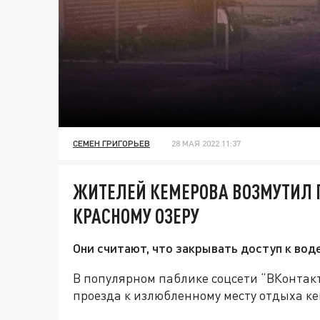
СЕМЕН ГРИГОРЬЕВ
28 МАЯ 2022 11:37
ЖИТЕЛЕЙ КЕМЕРОВА ВОЗМУТИЛ 
КРАСНОМУ ОЗЕРУ
Они считают, что закрывать доступ к воде
В популярном паблике соцсети “ВКонтак
проезда к излюбленному месту отдыха ке