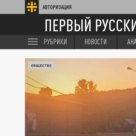
АВТОРИЗАЦИЯ
ПЕРВЫЙ РУССК
РУБРИКИ
НОВОСТИ
АН
ОБЩЕСТВО