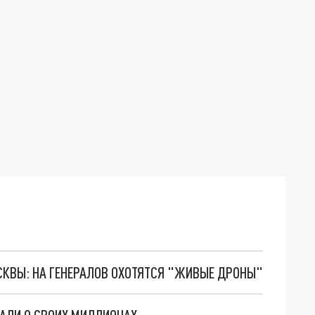
ОСКВЫ: НА ГЕНЕРАЛОВ ОХОТЯТСЯ "ЖИВЫЕ ДРОНЫ"