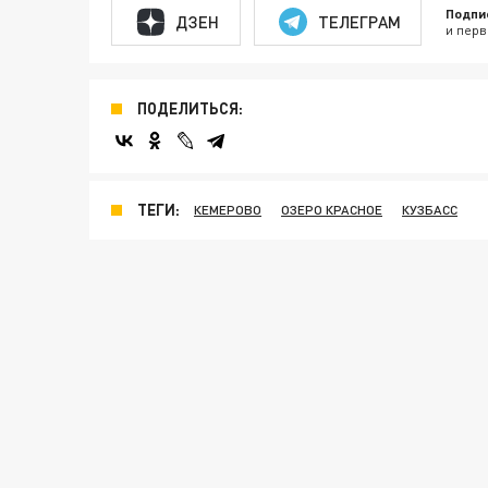
Подпи
ДЗЕН
ТЕЛЕГРАМ
и перв
ПОДЕЛИТЬСЯ:
ТЕГИ:
КЕМЕРОВО
ОЗЕРО КРАСНОЕ
КУЗБАСС