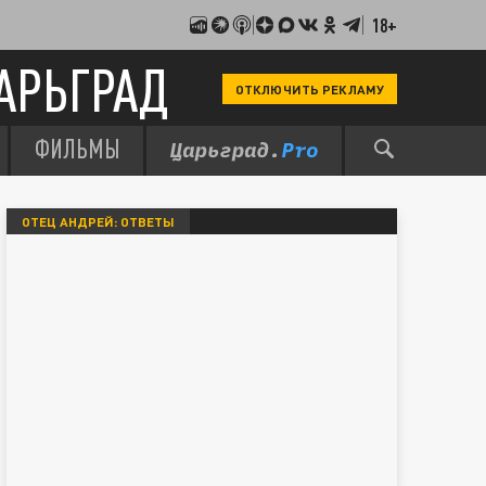
18+
АРЬГРАД
ОТКЛЮЧИТЬ РЕКЛАМУ
ФИЛЬМЫ
ОТЕЦ АНДРЕЙ: ОТВЕТЫ