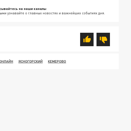
сывайтесь на наши каналы
ыми узнавайте о главных новостях и важнейших событиях дня.
 ОНЛАЙН
ЯСНОГОРСКИЙ
КЕМЕРОВО