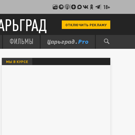
18+
АРЬГРАД
ОТКЛЮЧИТЬ РЕКЛАМУ
ФИЛЬМЫ
МЫ В КУРСЕ