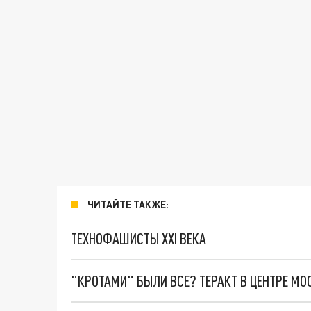
ЧИТАЙТЕ ТАКЖЕ:
ТЕХНОФАШИСТЫ XXI ВЕКА
"КРОТАМИ" БЫЛИ ВСЕ? ТЕРАКТ В ЦЕНТРЕ М