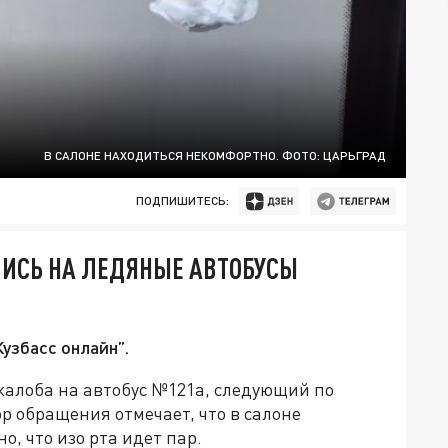
В САЛОНЕ НАХОДИТЬСЯ НЕКОМФОРТНО. ФОТО: ЦАРЬГРАД
ПОДПИШИТЕСЬ:
ИСЬ НА ЛЕДЯНЫЕ АВТОБУСЫ
узбасс онлайн”.
жалоба на автобус №121а, следующий по
р обращения отмечает, что в салоне
о, что изо рта идет пар.