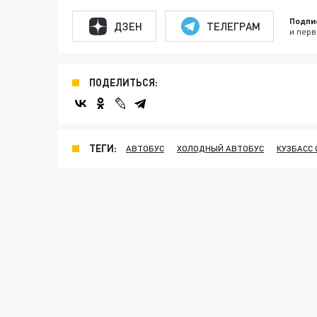
Подпи
ДЗЕН
ТЕЛЕГРАМ
и перв
ПОДЕЛИТЬСЯ:
ТЕГИ:
АВТОБУС
ХОЛОДНЫЙ АВТОБУС
КУЗБАСС