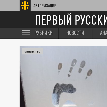
АВТОРИЗАЦИЯ
ПЕРВЫЙ РУССК
РУБРИКИ
НОВОСТИ
АН
ОБЩЕСТВО