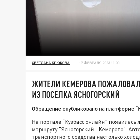
СВЕТЛАНА КРЮКОВА
17 ФЕВРАЛЯ 2023 11:00
ЖИТЕЛИ КЕМЕРОВА ПОЖАЛОВАЛ
ИЗ ПОСЕЛКА ЯСНОГОРСКИЙ
Обращение опубликовано на платформе “К
На портале “Кузбасс онлайн” появилась 
маршруту “Ясногорский - Кемерово”. Авто
транспортного средства настолько холодн