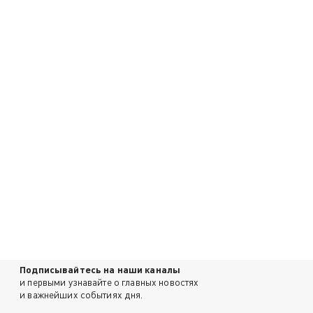
Подписывайтесь на наши каналы
и первыми узнавайте о главных новостях
и важнейших событиях дня.