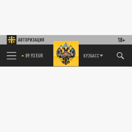
18+
АВТОРИЗАЦИЯ
89.93 EUR
КУЗБАСС