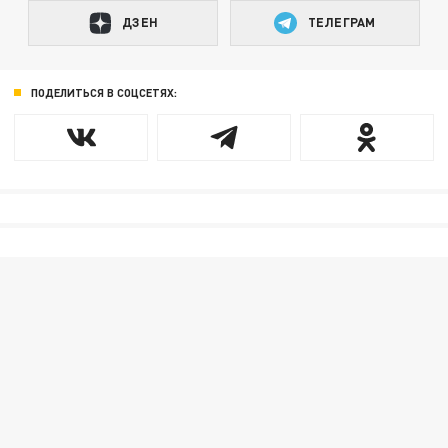
ДЗЕН
ТЕЛЕГРАМ
ПОДЕЛИТЬСЯ В СОЦСЕТЯХ: