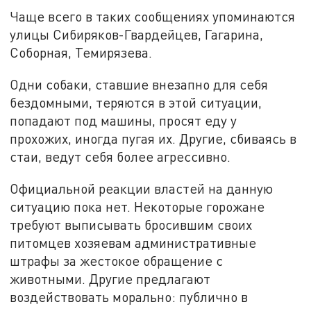
Чаще всего в таких сообщениях упоминаются
улицы Сибиряков-Гвардейцев, Гагарина,
Соборная, Темирязева.
Одни собаки, ставшие внезапно для себя
бездомными, теряются в этой ситуации,
попадают под машины, просят еду у
прохожих, иногда пугая их. Другие, сбиваясь в
стаи, ведут себя более агрессивно.
Официальной реакции властей на данную
ситуацию пока нет. Некоторые горожане
требуют выписывать бросившим своих
питомцев хозяевам административные
штрафы за жестокое обращение с
животными. Другие предлагают
воздействовать морально: публично в