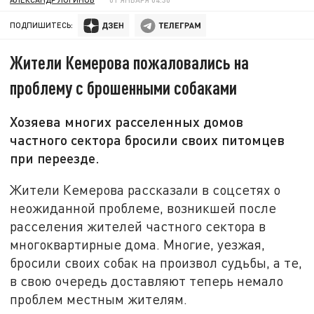
ПОДПИШИТЕСЬ:
Жители Кемерова пожаловались на
проблему с брошенными собаками
Хозяева многих расселенных домов
частного сектора бросили своих питомцев
при переезде.
Жители Кемерова рассказали в соцсетях о
неожиданной проблеме, возникшей после
расселения жителей частного сектора в
многоквартирные дома. Многие, уезжая,
бросили своих собак на произвол судьбы, а те,
в свою очередь доставляют теперь немало
проблем местным жителям.