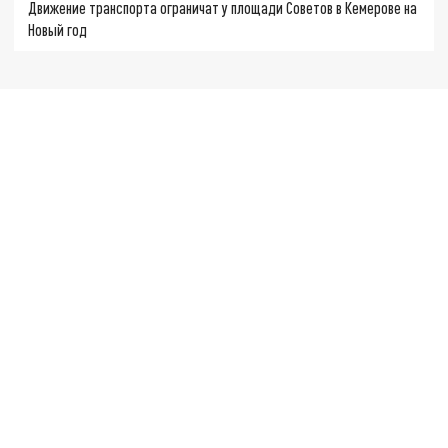
Движение транспорта ограничат у площади Советов в Кемерове на
Новый год