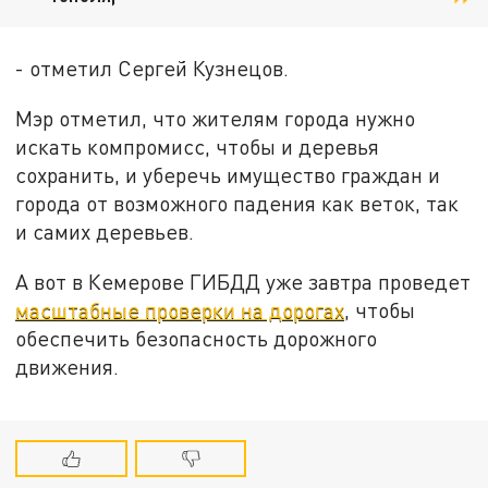
- отметил Сергей Кузнецов.
Мэр отметил, что жителям города нужно
искать компромисс, чтобы и деревья
сохранить, и уберечь имущество граждан и
города от возможного падения как веток, так
и самих деревьев.
А вот в Кемерове ГИБДД уже завтра проведет
масштабные проверки на дорогах
, чтобы
обеспечить безопасность дорожного
движения.