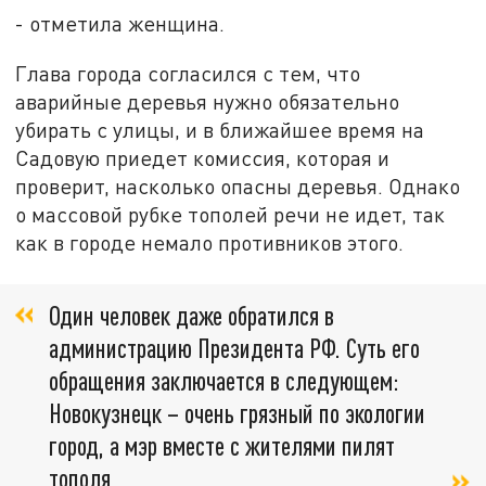
- отметила женщина.
Глава города согласился с тем, что
аварийные деревья нужно обязательно
убирать с улицы, и в ближайшее время на
Садовую приедет комиссия, которая и
проверит, насколько опасны деревья. Однако
о массовой рубке тополей речи не идет, так
как в городе немало противников этого.
Один человек даже обратился в
администрацию Президента РФ. Суть его
обращения заключается в следующем:
Новокузнецк – очень грязный по экологии
город, а мэр вместе с жителями пилят
тополя,