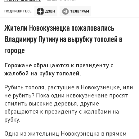
ПОДПИШИТЕСЬ:
Жители Новокузнецка пожаловались
Владимиру Путину на вырубку тополей в
городе
Горожане обращаются к президенту с
жалобой на рубку тополей.
Рубить тополя, растущие в Новокузнецке, или
не рубить? Пока одни новокузнечане просят
спилить высокие деревья, другие
обращаются к президенту с жалобами на
рубку.
Одна из жительниц Новокузнецка в прямом