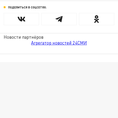
ПОДЕЛИТЬСЯ В СОЦСЕТЯХ:
Новости партнёров
Агрегатор новостей 24СМИ