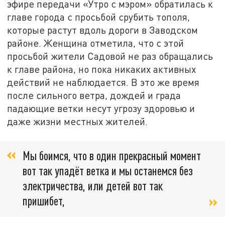
эфире передачи «Утро с мэром» обратилась к
главе города с просьбой срубить тополя,
которые растут вдоль дороги в Заводском
районе. Женщина отметила, что с этой
просьбой жители Садовой не раз обращались
к главе района, но пока никаких активных
действий не наблюдается. В это же время
после сильного ветра, дождей и града
падающие ветки несут угрозу здоровью и
даже жизни местных жителей.
Мы боимся, что в один прекрасный момент
вот так упадёт ветка и мы останемся без
электричества, или детей вот так
пришибет,