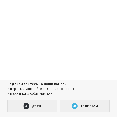
Подписывайтесь на наши каналы
и первыми узнавайте о главных новостях
и важнейших событиях дня.
ДЗЕН
ТЕЛЕГРАМ