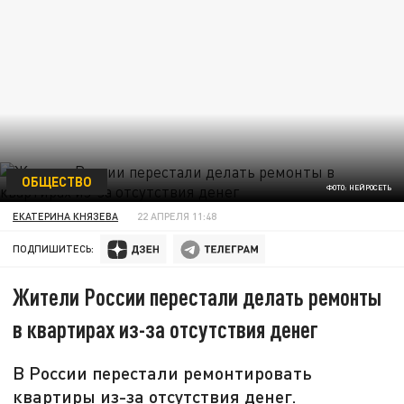
ОБЩЕСТВО
ФОТО: НЕЙРОСЕТЬ
ЕКАТЕРИНА КНЯЗЕВА
22 АПРЕЛЯ 11:48
ПОДПИШИТЕСЬ:
Жители России перестали делать ремонты
в квартирах из-за отсутствия денег
В России перестали ремонтировать
квартиры из-за отсутствия денег.