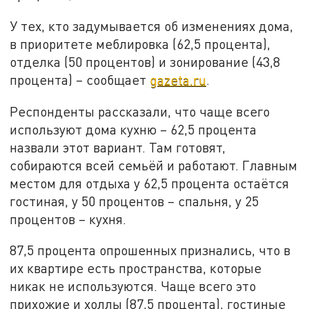
У тех, кто задумывается об изменениях дома,
в приоритете меблировка (62,5 процента),
отделка (50 процентов) и зонирование (43,8
процента) – сообщает
gazeta.ru
.
Респонденты рассказали, что чаще всего
используют дома кухню – 62,5 процента
назвали этот вариант. Там готовят,
собираются всей семьёй и работают. Главным
местом для отдыха у 62,5 процента остаётся
гостиная, у 50 процентов – спальня, у 25
процентов – кухня.
87,5 процента опрошенных признались, что в
их квартире есть пространства, которые
никак не используются. Чаще всего это
прихожие и холлы (87,5 процента), гостиные