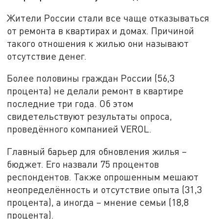
Жители России стали все чаще отказываться
от ремонта в квартирах и домах. Причиной
такого отношения к жилью они называют
отсутствие денег.
Более половины граждан России (56,3
процента) не делали ремонт в квартире
последние три года. Об этом
свидетельствуют результаты опроса,
проведённого компанией VEROL.
Главный барьер для обновления жилья –
бюджет. Его назвали 75 процентов
респондентов. Также опрошенным мешают
неопределённость и отсутствие опыта (31,3
процента), а иногда – мнение семьи (18,8
процента).