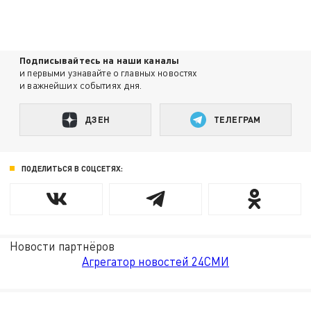
Подписывайтесь на наши каналы
и первыми узнавайте о главных новостях
и важнейших событиях дня.
ДЗЕН
ТЕЛЕГРАМ
ПОДЕЛИТЬСЯ В СОЦСЕТЯХ:
Новости партнёров
Агрегатор новостей 24СМИ