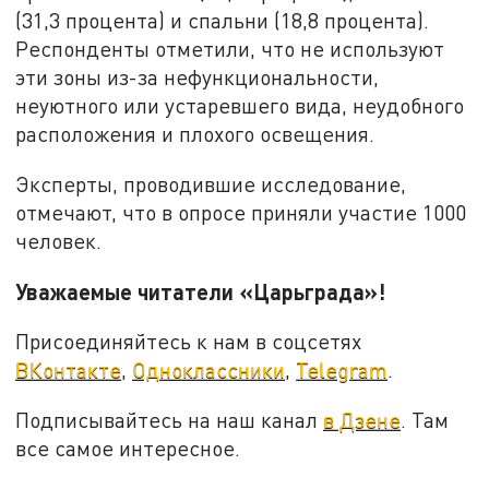
(31,3 процента) и спальни (18,8 процента).
Респонденты отметили, что не используют
эти зоны из-за нефункциональности,
неуютного или устаревшего вида, неудобного
расположения и плохого освещения.
Эксперты, проводившие исследование,
отмечают, что в опросе приняли участие 1000
человек.
Уважаемые читатели «Царьграда»!
Присоединяйтесь к нам в соцсетях
ВКонтакте
,
Одноклассники
,
Telegram
.
Подписывайтесь на наш канал
в Дзене
. Там
все самое интересное.