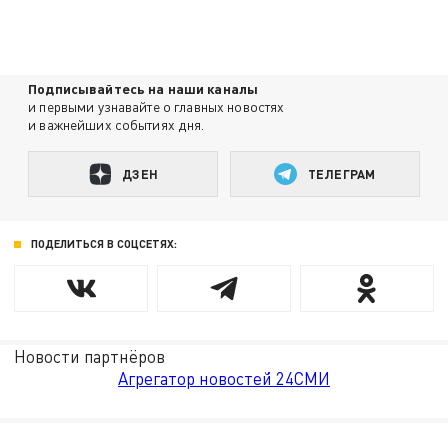
Подписывайтесь на наши каналы
и первыми узнавайте о главных новостях
и важнейших событиях дня.
ДЗЕН
ТЕЛЕГРАМ
ПОДЕЛИТЬСЯ В СОЦСЕТЯХ:
Новости партнёров
Агрегатор новостей 24СМИ