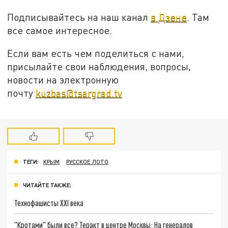
Подписывайтесь на наш канал
в Дзене
. Там
все самое интересное.
Если вам есть чем поделиться с нами,
присылайте свои наблюдения, вопросы,
новости на электронную
почту
kuzbas@tsargrad.tv
ТЕГИ:
КРЫМ
РУССКОЕ ЛОТО
ЧИТАЙТЕ ТАКЖЕ:
Технофашисты XXI века
"Кротами" были все? Теракт в центре Москвы: На генералов