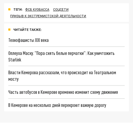
ТЕГИ:
ФСБ КУЗБАССА
СОЦСЕТИ
ПРИЗЫВ К ЭКСТРЕМИСТСКОЙ ДЕЯТЕЛЬНОСТИ
ЧИТАЙТЕ ТАКЖЕ:
Технофашисты XXI века
Оплеуха Маску. "Пора снять белые перчатки": Как уничтожить
Starlink
Власти Кемерова рассказали, что происходит на Театральном
мосту
Часть автобусов в Кемерове временно изменит схему движения
В Кемерове на несколько дней перекроют важную дорогу