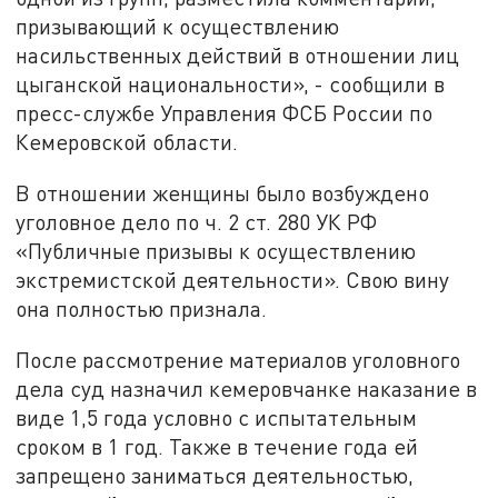
призывающий к осуществлению
насильственных действий в отношении лиц
цыганской национальности», - сообщили в
пресс-службе Управления ФСБ России по
Кемеровской области.
В отношении женщины было возбуждено
уголовное дело по ч. 2 ст. 280 УК РФ
«Публичные призывы к осуществлению
экстремистской деятельности». Свою вину
она полностью признала.
После рассмотрение материалов уголовного
дела суд назначил кемеровчанке наказание в
виде 1,5 года условно с испытательным
сроком в 1 год. Также в течение года ей
запрещено заниматься деятельностью,