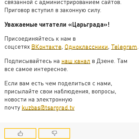
связанной с администрированием сайтов.
Приговор вступил в законную силу.
Уважаемые читатели «Царьграда»!
Присоединяйтесь к нам в
соцсетях
ВКонтакте
,
Одноклассники
,
Telegram
.
Подписывайтесь на
наш канал
в Дзене. Там
все самое интересное.
Если вам есть чем поделиться с нами,
присылайте свои наблюдения, вопросы,
новости на электронную
почту
kuzbas@tsargrad.tv