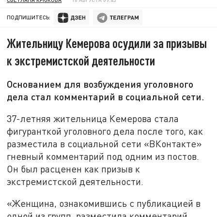
ПОДПИШИТЕСЬ:
Жительницу Кемерова осудили за призывы
к экстремистской деятельности
Основанием для возбуждения уголовного
дела стал комментарий в социальной сети.
37-летняя жительница Кемерова стала
фигуранткой уголовного дела после того, как
разместила в социальной сети «ВКонтакте»
гневный комментарий под одним из постов.
Он был расценен как призыв к
экстремистской деятельности.
«Женщина, ознакомившись с публикацией в
одной из групп, разместила комментарий,