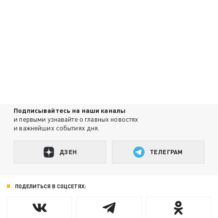
Подписывайтесь на наши каналы
и первыми узнавайте о главных новостях
и важнейших событиях дня.
ДЗЕН
ТЕЛЕГРАМ
ПОДЕЛИТЬСЯ В СОЦСЕТЯХ: