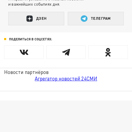
и важнейших событиях дня.
ДЗЕН
ТЕЛЕГРАМ
ПОДЕЛИТЬСЯ В СОЦСЕТЯХ:
Новости партнёров
Агрегатор новостей 24СМИ