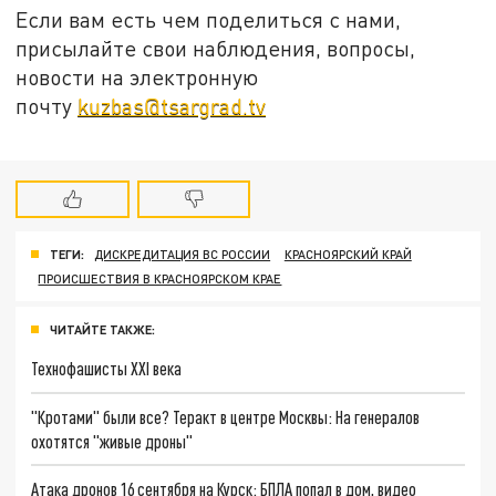
Если вам есть чем поделиться с нами,
присылайте свои наблюдения, вопросы,
новости на электронную
почту
kuzbas@tsargrad.tv
ТЕГИ:
ДИСКРЕДИТАЦИЯ ВС РОССИИ
КРАСНОЯРСКИЙ КРАЙ
ПРОИСШЕСТВИЯ В КРАСНОЯРСКОМ КРАЕ
ЧИТАЙТЕ ТАКЖЕ:
Технофашисты XXI века
"Кротами" были все? Теракт в центре Москвы: На генералов
охотятся "живые дроны"
Атака дронов 16 сентября на Курск: БПЛА попал в дом, видео