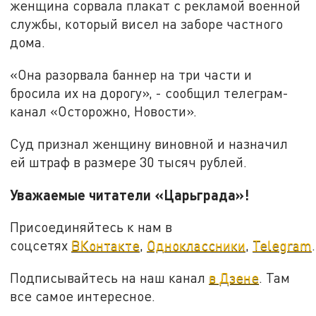
женщина сорвала плакат с рекламой военной
службы, который висел на заборе частного
дома.
«Она разорвала баннер на три части и
бросила их на дорогу», - сообщил телеграм-
канал «Осторожно, Новости».
Суд признал женщину виновной и назначил
ей штраф в размере 30 тысяч рублей.
Уважаемые читатели «Царьграда»!
Присоединяйтесь к нам в
соцсетях
ВКонтакте
,
Одноклассники
,
Telegram
.
Подписывайтесь на наш канал
в Дзене
. Там
все самое интересное.