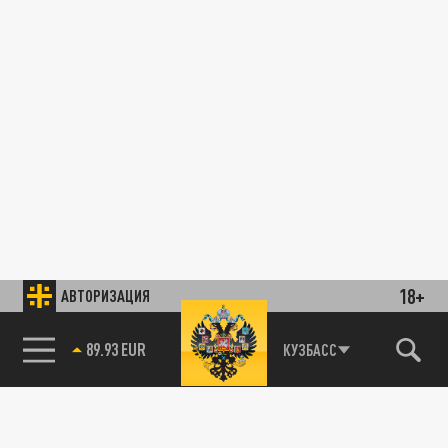
18+
АВТОРИЗАЦИЯ
89.93 EUR
КУЗБАСС