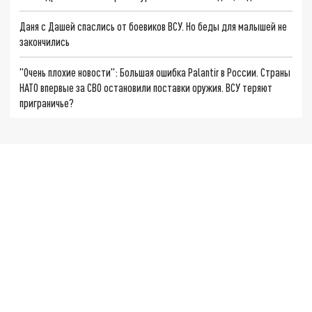
Даня с Дашей спаслись от боевиков ВСУ. Но беды для малышей не
закончились
"Очень плохие новости": Большая ошибка Palantir в России. Страны
НАТО впервые за СВО остановили поставки оружия. ВСУ теряют
приграничье?