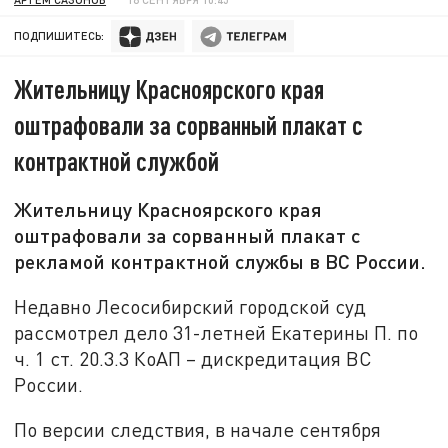
ПОДПИШИТЕСЬ:
Жительницу Красноярского края
оштрафовали за сорванный плакат с
контрактной службой
Жительницу Красноярского края
оштрафовали за сорванный плакат с
рекламой контрактной службы в ВС России.
Недавно Лесосибирский городской суд
рассмотрел дело 31-летней Екатерины П. по
ч. 1 ст. 20.3.3 КоАП – дискредитация ВС
России.
По версии следствия, в начале сентября