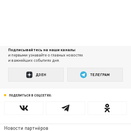
Подписывайтесь на наши каналы
и первыми узнавайте о главных новостях
и важнейших событиях дня.
ДЗЕН
ТЕЛЕГРАМ
ПОДЕЛИТЬСЯ В СОЦСЕТЯХ:
Новости партнёров