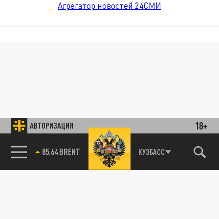
Агрегатор новостей 24СМИ
18+
АВТОРИЗАЦИЯ
85.64 BRENT
КУЗБАСС