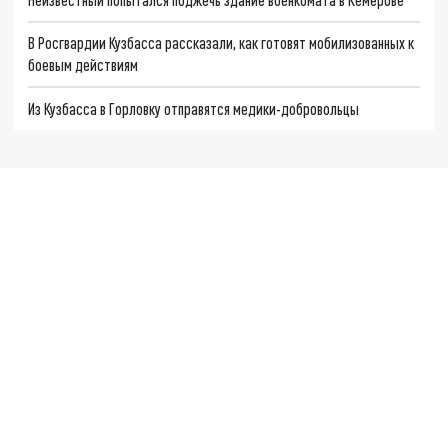
В Росгвардии Кузбасса рассказали, как готовят мобилизованных к
боевым действиям
Из Кузбасса в Горловку отправятся медики-добровольцы