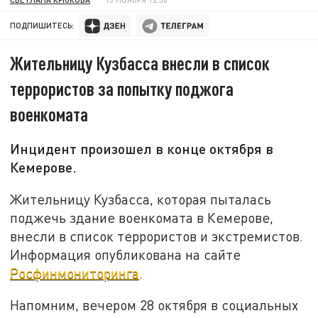
ПОДПИШИТЕСЬ:
Жительницу Кузбасса внесли в список
террористов за попытку поджога
военкомата
Инцидент произошел в конце октября в
Кемерове.
Жительницу Кузбасса, которая пыталась
поджечь здание военкомата в Кемерове,
внесли в список террористов и экстремистов.
Информация опубликована на сайте
Росфинмониторинга
.
Напомним, вечером 28 октября в социальных