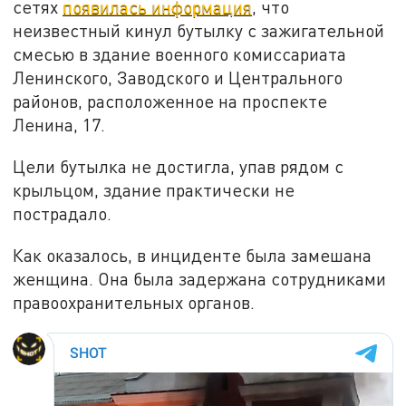
сетях
появилась информация
, что
неизвестный кинул бутылку с зажигательной
смесью в здание военного комиссариата
Ленинского, Заводского и Центрального
районов, расположенное на проспекте
Ленина, 17.
Цели бутылка не достигла, упав рядом с
крыльцом, здание практически не
пострадало.
Как оказалось, в инциденте была замешана
женщина. Она была задержана сотрудниками
правоохранительных органов.