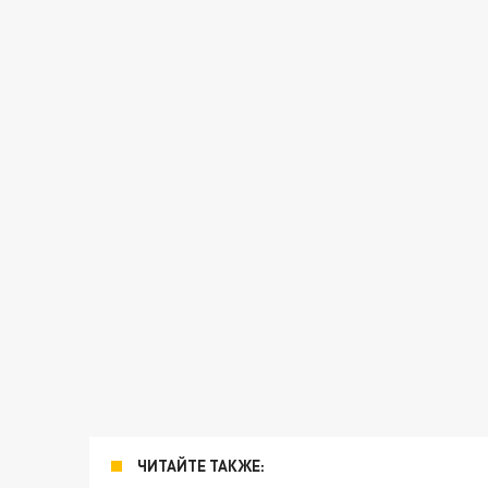
ЧИТАЙТЕ ТАКЖЕ: