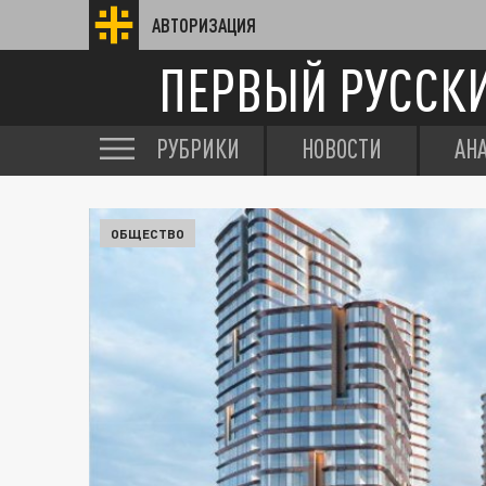
АВТОРИЗАЦИЯ
ПЕРВЫЙ РУССК
РУБРИКИ
НОВОСТИ
АН
ОБЩЕСТВО