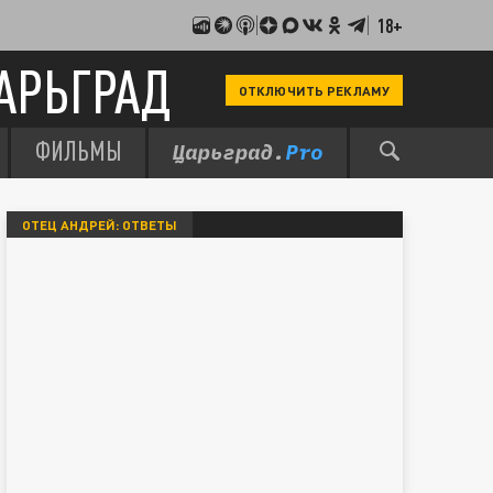
18+
АРЬГРАД
ОТКЛЮЧИТЬ РЕКЛАМУ
ФИЛЬМЫ
ОТЕЦ АНДРЕЙ: ОТВЕТЫ