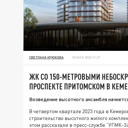
СВЕТЛАНА КРЮКОВА
03 МАЯ 2023 11:27
ЖК СО 150-МЕТРОВЫМИ НЕБОСКР
ПРОСПЕКТЕ ПРИТОМСКОМ В КЕМЕ
Возведение высотного ансамбля начнется
В четвертом квартале 2023 года в Кемер
строительство высотного жилого комплек
этом рассказали в пресс-службе “УГМК-