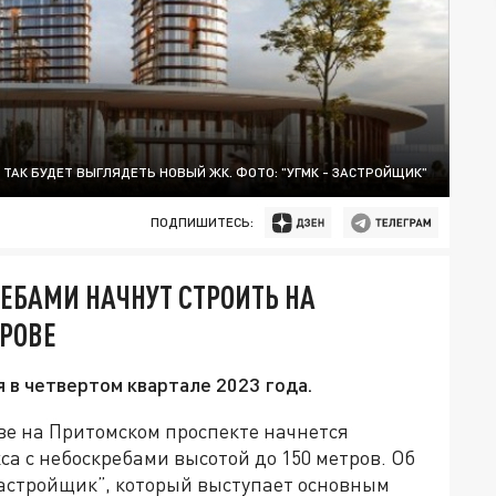
ТАК БУДЕТ ВЫГЛЯДЕТЬ НОВЫЙ ЖК. ФОТО: "УГМК - ЗАСТРОЙЩИК"
ПОДПИШИТЕСЬ:
ЕБАМИ НАЧНУТ СТРОИТЬ НА
РОВЕ
 в четвертом квартале 2023 года.
ове на Притомском проспекте начнется
са с небоскребами высотой до 150 метров. Об
Застройщик”, который выступает основным