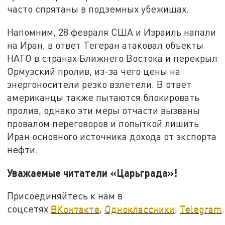
часто спрятаны в подземных убежищах.
Напомним, 28 февраля США и Израиль напали
на Иран, в ответ Тегеран атаковал объекты
НАТО в странах Ближнего Востока и перекрыл
Ормузский пролив, из-за чего цены на
энергоносители резко взлетели. В ответ
американцы также пытаются блокировать
пролив, однако эти меры отчасти вызваны
провалом переговоров и попыткой лишить
Иран основного источника дохода от экспорта
нефти.
Уважаемые читатели «Царьграда»!
Присоединяйтесь к нам в
соцсетях
ВКонтакте
,
Одноклассники
,
Telegram
.