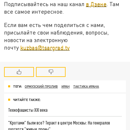
Подписывайтесь на наш канал
в Дзене
. Там
все самое интересное.
Если вам есть чем поделиться с нами,
присылайте свои наблюдения, вопросы,
новости на электронную
почту
kuzbas@tsargrad.tv
ТЕГИ:
ОРМУЗСКИЙ ПРОЛИВ
ИРАН
ТАКТИКА ИРАНА
ЧИТАЙТЕ ТАКЖЕ:
Технофашисты XXI века
"Кротами" были все? Теракт в центре Москвы: На генералов
охотятся "живые дроны"