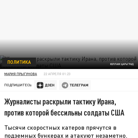
ПОЛИТИКА
КОЛЛАЖ ЦАРЬГРАД
МАРИЯ ПРЫГУНОВА
22 АПРЕЛЯ 01:23
ПОДПИШИТЕСЬ:
Журналисты раскрыли тактику Ирана,
против которой бессильны солдаты США
Тысячи скоростных катеров прячутся в
подземных бункерах и атакуют незаметно.