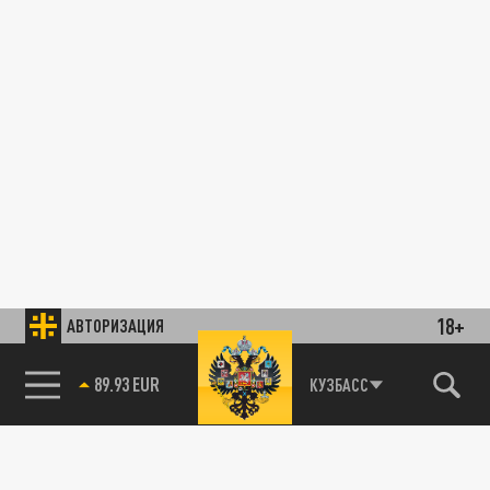
18+
АВТОРИЗАЦИЯ
89.93 EUR
КУЗБАСС