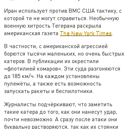
Иран использует против ВМС США тактику, с
которой те не могут справиться. Необычную
военную хитрость Тегерана раскрыла
американская газета
The New York Times
.
В частности, с американской агрессией
борются тысячи маленьких, но очень быстрых
катеров. В публикации их окрестили
«флотилией комаров». Эти суда разгоняются
до 185 км/ч. На каждом установлены
пулемёты, а также есть возможность
запускать ракеты и беспилотники.
Журналисты подчёркивают, что заметить
такие катера до того, как они нанесут удар,
почти невозможно. А сразу после атаки они
буквально растворяются, так как их стоянки