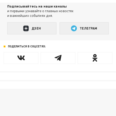
Подписывайтесь на наши каналы
и первыми узнавайте о главных новостях
и важнейших событиях дня.
ДЗЕН
ТЕЛЕГРАМ
ПОДЕЛИТЬСЯ В СОЦСЕТЯХ: