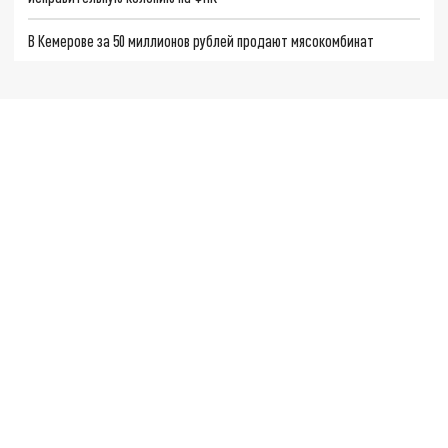
В Кемерове за 50 миллионов рублей продают мясокомбинат