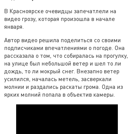
В Красноярске очевидцы запечатлели на
видео грозу, которая произошла в начале
января.
Автор видео решила поделиться со своими
подписчиками впечатлениями о погоде. Она
рассказала о том, что собиралась на прогулку,
на улице был небольшой ветер и шел то ли
дождь, то ли мокрый снег. Внезапно ветер
усилился, началась метель, засверкали
молнии и раздались раскаты грома. Одна из
ярких молний попала в объектив камеры.