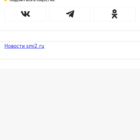
Новости smi2.ru