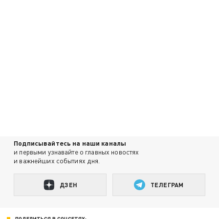
Подписывайтесь на наши каналы
и первыми узнавайте о главных новостях
и важнейших событиях дня.
ДЗЕН
ТЕЛЕГРАМ
ПОДЕЛИТЬСЯ В СОЦСЕТЯХ: