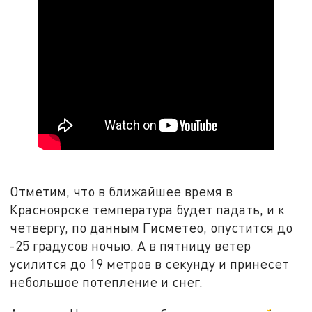
Отметим, что в ближайшее время в
Красноярске температура будет падать, и к
четвергу, по данным Гисметео, опустится до
-25 градусов ночью. А в пятницу ветер
усилится до 19 метров в секунду и принесет
небольшое потепление и снег.