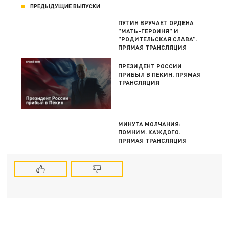
ПРЕДЫДУЩИЕ ВЫПУСКИ
ПУТИН ВРУЧАЕТ ОРДЕНА
"МАТЬ-ГЕРОИНЯ" И
"РОДИТЕЛЬСКАЯ СЛАВА".
ПРЯМАЯ ТРАНСЛЯЦИЯ
ПРЕЗИДЕНТ РОССИИ
ПРИБЫЛ В ПЕКИН. ПРЯМАЯ
ТРАНСЛЯЦИЯ
МИНУТА МОЛЧАНИЯ:
ПОМНИМ. КАЖДОГО.
ПРЯМАЯ ТРАНСЛЯЦИЯ