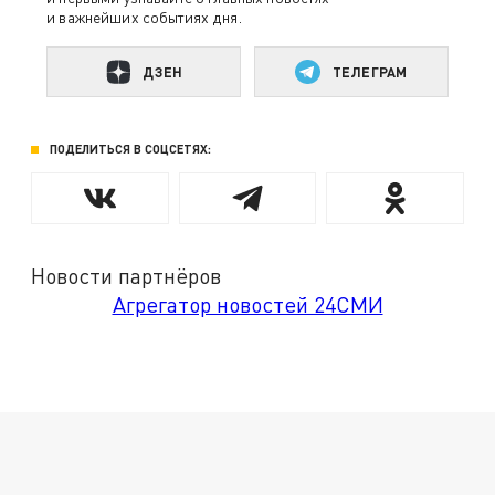
и важнейших событиях дня.
ДЗЕН
ТЕЛЕГРАМ
ПОДЕЛИТЬСЯ В СОЦСЕТЯХ:
Новости партнёров
Агрегатор новостей 24СМИ