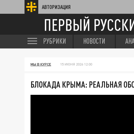
АВТОРИЗАЦИЯ
ПЕРВЫЙ РУССК
РУБРИКИ
НОВОСТИ
АН
МЫ В КУРСЕ
15 ИЮНЯ 2026 12:00
БЛОКАДА КРЫМА: РЕАЛЬНАЯ ОБ