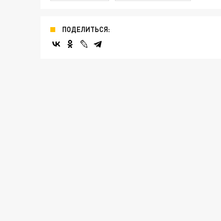
ПОДЕЛИТЬСЯ: