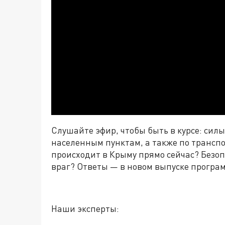
Слушайте эфир, чтобы быть в курсе: сил
населенным пунктам, а также по транспо
происходит в Крыму прямо сейчас? Безоп
враг? Ответы
—
в новом выпуске програ
Наши эксперты: