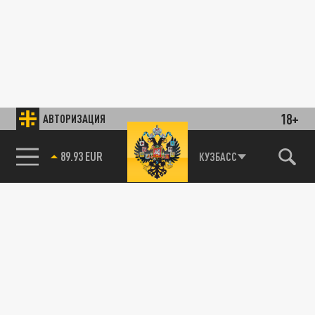
18+
АВТОРИЗАЦИЯ
89.93 EUR
КУЗБАСС