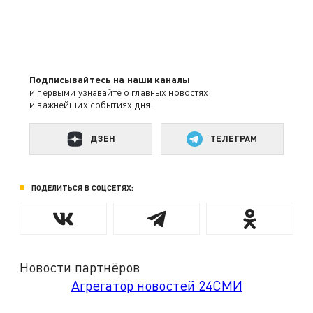
Подписывайтесь на наши каналы
и первыми узнавайте о главных новостях
и важнейших событиях дня.
ДЗЕН
ТЕЛЕГРАМ
ПОДЕЛИТЬСЯ В СОЦСЕТЯХ:
Новости партнёров
Агрегатор новостей 24СМИ