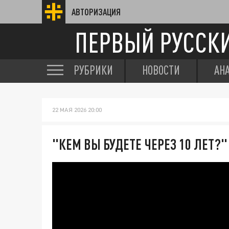
АВТОРИЗАЦИЯ
ПЕРВЫЙ РУССК
РУБРИКИ
НОВОСТИ
АН
22 МАЯ 2026 20:00
"КЕМ ВЫ БУДЕТЕ ЧЕРЕЗ 10 ЛЕТ?