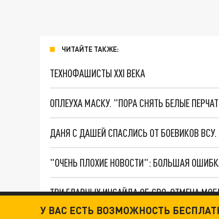
ЧИТАЙТЕ ТАКЖЕ:
ТЕХНОФАШИСТЫ XXI ВЕКА
ОПЛЕУХА МАСКУ. "ПОРА СНЯТЬ БЕЛЫЕ ПЕРЧА
ДАНЯ С ДАШЕЙ СПАСЛИСЬ ОТ БОЕВИКОВ ВСУ
У ВАС ЕСТЬ ВОЗМОЖНОСТЬ БЕСПЛА
Новости СМИ2