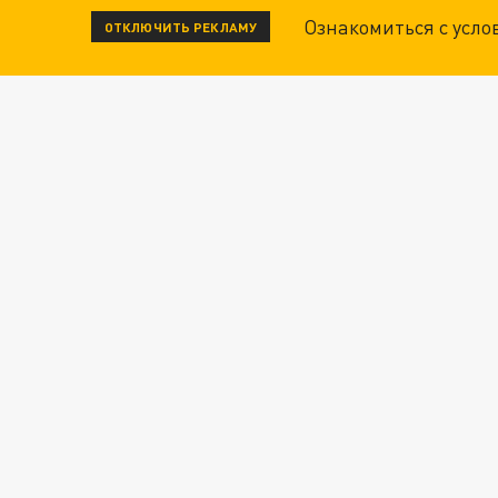
Ознакомиться с усл
ОТКЛЮЧИТЬ РЕКЛАМУ