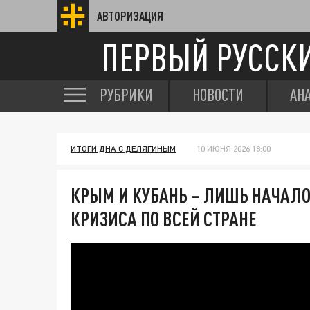
АВТОРИЗАЦИЯ
ПЕРВЫЙ РУССК
РУБРИКИ
НОВОСТИ
АН
ИТОГИ ДНА С ДЕЛЯГИНЫМ
10 ИЮНЯ 2026 18:00
КРЫМ И КУБАНЬ – ЛИШЬ НАЧАЛО
КРИЗИСА ПО ВСЕЙ СТРАНЕ