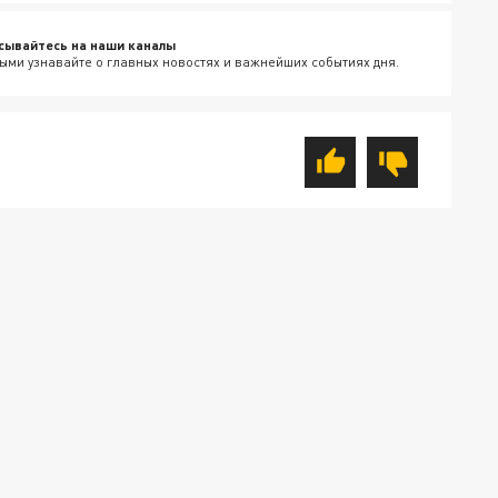
сывайтесь на наши каналы
ыми узнавайте о главных новостях и важнейших событиях дня.