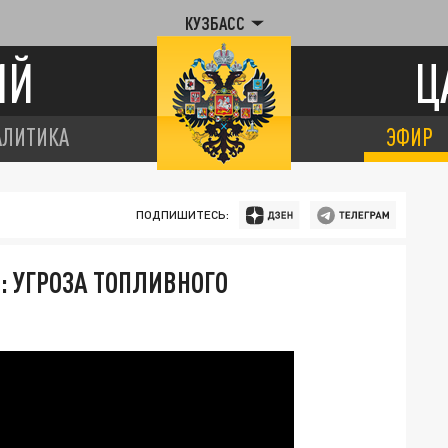
КУЗБАСС
ИЙ
Ц
АЛИТИКА
ЭФИР
ПОДПИШИТЕСЬ:
: УГРОЗА ТОПЛИВНОГО