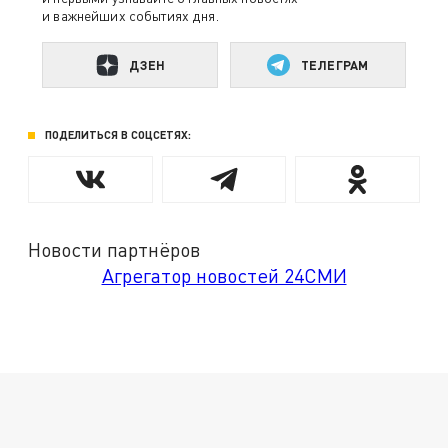
и важнейших событиях дня.
ДЗЕН
ТЕЛЕГРАМ
ПОДЕЛИТЬСЯ В СОЦСЕТЯХ:
Новости партнёров
Агрегатор новостей 24СМИ