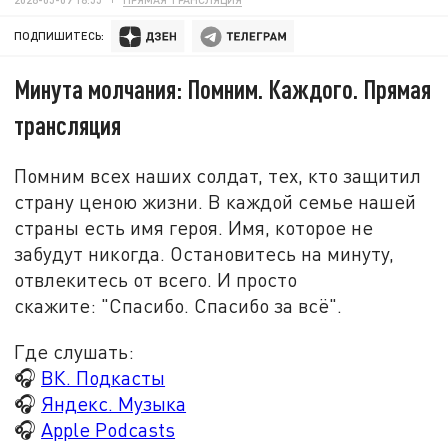
ПОДПИШИТЕСЬ:
Минута молчания: Помним. Каждого. Прямая
трансляция
Помним всех наших солдат, тех, кто защитил
страну ценою жизни. В каждой семье нашей
страны есть имя героя. Имя, которое не
забудут никогда. Остановитесь на минуту,
отвлекитесь от всего. И просто
скажите
:
"Спасибо. Спасибо за всё".
Где слушать:
🎧
ВК. Подкасты
🎧
Яндекс. Музыка
🎧
Apple Podcasts