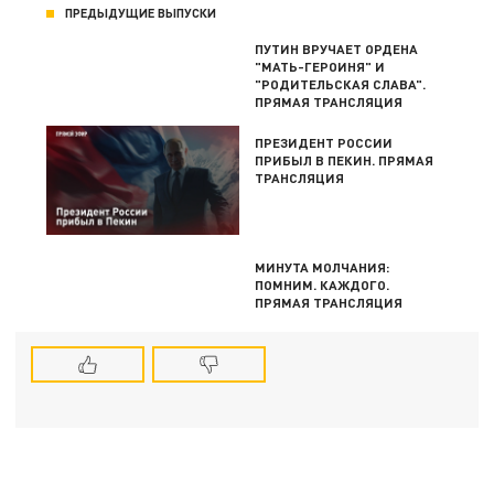
ПРЕДЫДУЩИЕ ВЫПУСКИ
ПУТИН ВРУЧАЕТ ОРДЕНА
"МАТЬ-ГЕРОИНЯ" И
"РОДИТЕЛЬСКАЯ СЛАВА".
ПРЯМАЯ ТРАНСЛЯЦИЯ
ПРЕЗИДЕНТ РОССИИ
ПРИБЫЛ В ПЕКИН. ПРЯМАЯ
ТРАНСЛЯЦИЯ
МИНУТА МОЛЧАНИЯ:
ПОМНИМ. КАЖДОГО.
ПРЯМАЯ ТРАНСЛЯЦИЯ