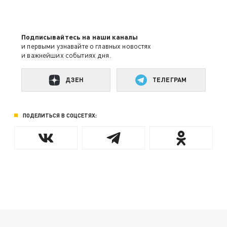
Подписывайтесь на наши каналы
и первыми узнавайте о главных новостях
и важнейших событиях дня.
ДЗЕН
ТЕЛЕГРАМ
ПОДЕЛИТЬСЯ В СОЦСЕТЯХ: