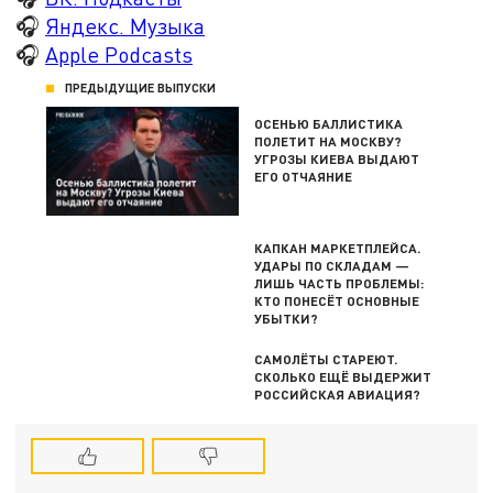
🎧
Яндекс. Музыка
🎧
Apple Podcasts
ПРЕДЫДУЩИЕ ВЫПУСКИ
ОСЕНЬЮ БАЛЛИСТИКА
ПОЛЕТИТ НА МОСКВУ?
УГРОЗЫ КИЕВА ВЫДАЮТ
ЕГО ОТЧАЯНИЕ
КАПКАН МАРКЕТПЛЕЙСА.
УДАРЫ ПО СКЛАДАМ —
ЛИШЬ ЧАСТЬ ПРОБЛЕМЫ:
КТО ПОНЕСЁТ ОСНОВНЫЕ
УБЫТКИ?
САМОЛЁТЫ СТАРЕЮТ.
СКОЛЬКО ЕЩЁ ВЫДЕРЖИТ
РОССИЙСКАЯ АВИАЦИЯ?