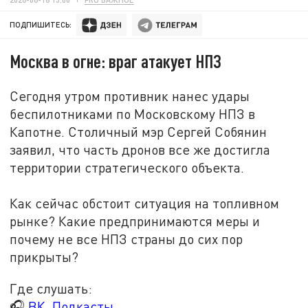
ПОДПИШИТЕСЬ:
Москва в огне: враг атакует НПЗ
Сегодня утром противник нанес удары
беспилотниками по Московскому НПЗ в
Капотне. Столичный мэр Сергей Собянин
заявил, что часть дронов все же достигла
территории стратегического объекта.
Как сейчас обстоит ситуация на топливном
рынке? Какие предпринимаются меры и
почему не все НПЗ страны до сих пор
прикрыты?
Где слушать:
🎧
ВК. Подкасты