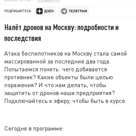
ПОДПИШИТЕСЬ:
Налёт дронов на Москву: подробности и
последствия
Атака беспилотников на Москву стала самой
массированной за последние два года.
Попытаемся понять: чего добивается
противник? Какие объекты были целью
поражения? И что нам делать, чтобы
защитить от дронов наши предприятия?
Подключайтесь к эфиру, чтобы быть в курсе
.
Сегодня в программе: