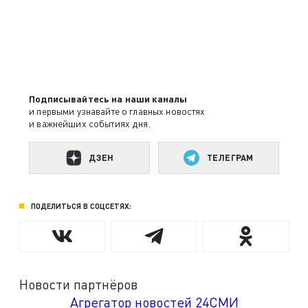
Подписывайтесь на наши каналы
и первыми узнавайте о главных новостях
и важнейших событиях дня.
ДЗЕН
ТЕЛЕГРАМ
ПОДЕЛИТЬСЯ В СОЦСЕТЯХ:
Новости партнёров
Агрегатор новостей 24СМИ