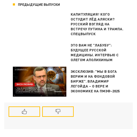
ПРЕДЫДУЩИЕ ВЫПУСКИ
КАПИТУЛЯЦИЯ! КОГО
ОСТУДИТ ЛЁД АЛЯСКИ?
РУССКИЙ ВЗГЛЯД НА
ВСТРЕЧУ ПУТИНА И ТРАМПА.
СПЕЦВЫПУСК
ЭТО ВАМ НЕ "ЛАБУБУ":
БУДУЩЕЕ РУССКОЙ
МЕДИЦИНЫ. ИНТЕРВЬЮ С
ОЛЕГОМ АПОЛИХИНЫМ
ЭКСКЛЮЗИВ: "МЫ В БОГА
ВЕРИМ И НА ФОНДОВОЙ
БИРЖЕ". ВЛАДИМИР
ЛЕГОЙДА – О ВЕРЕ И
ЭКОНОМИКЕ НА ПМЭФ-2025