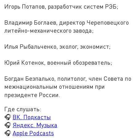
Игорь Потапов, разработчик систем РЭБ;
Владимир Боглаев, директор Череповецкого
литейно-механического завода;
Илья Рыбальченко, эколог, экономист;
Юрий Котенок, военный обозреватель;
Богдан Безпалько, политолог, член Совета по
межнациональным отношениям при
президенте России.
Где слушать:
🎧
ВК. Подкасты
🎧
Яндекс. Музыка
🎧
Apple Podcasts