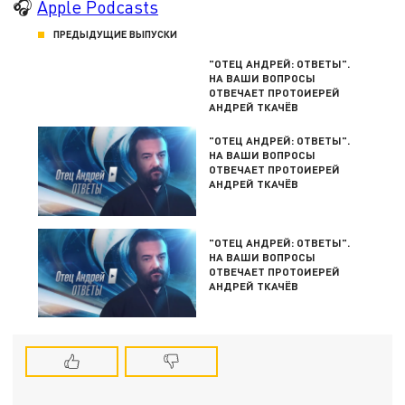
🎧
Apple Podcasts
ПРЕДЫДУЩИЕ ВЫПУСКИ
"ОТЕЦ АНДРЕЙ: ОТВЕТЫ".
НА ВАШИ ВОПРОСЫ
ОТВЕЧАЕТ ПРОТОИЕРЕЙ
АНДРЕЙ ТКАЧЁВ
"ОТЕЦ АНДРЕЙ: ОТВЕТЫ".
НА ВАШИ ВОПРОСЫ
ОТВЕЧАЕТ ПРОТОИЕРЕЙ
АНДРЕЙ ТКАЧЁВ
"ОТЕЦ АНДРЕЙ: ОТВЕТЫ".
НА ВАШИ ВОПРОСЫ
ОТВЕЧАЕТ ПРОТОИЕРЕЙ
АНДРЕЙ ТКАЧЁВ