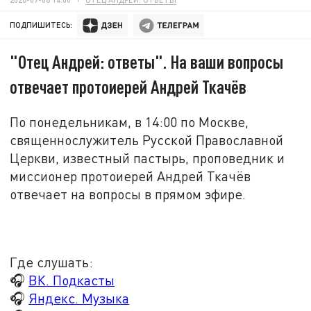
ПОДПИШИТЕСЬ:
"Отец Андрей: ответы". На ваши вопросы
отвечает протоиерей Андрей Ткачёв
По понедельникам, в 14:00 по Москве,
священнослужитель Русской Православной
Церкви, известный пастырь, проповедник и
миссионер протоиерей Андрей Ткачёв
отвечает на вопросы в прямом эфире.
Где слушать:
🎧
ВК. Подкасты
🎧
Яндекс. Музыка