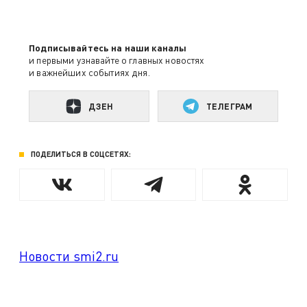
Подписывайтесь на наши каналы
и первыми узнавайте о главных новостях
и важнейших событиях дня.
ДЗЕН
ТЕЛЕГРАМ
ПОДЕЛИТЬСЯ В СОЦСЕТЯХ:
Новости smi2.ru