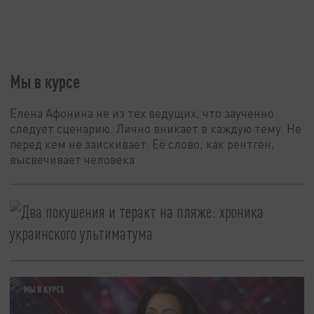
Мы в курсе
Елена Афонина не из тех ведущих, что заученно
следует сценарию. Лично вникает в каждую тему. Не
перед кем не заискивает. Её слово, как рентген,
высвечивает человека