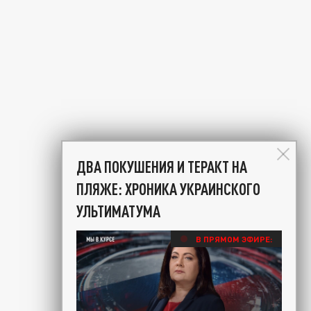
ДВА ПОКУШЕНИЯ И ТЕРАКТ НА
ПЛЯЖЕ: ХРОНИКА УКРАИНСКОГО
УЛЬТИМАТУМА
В ПРЯМОМ ЭФИРЕ: