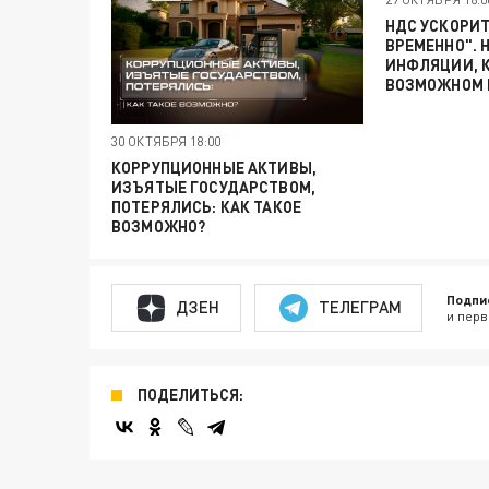
НДС УСКОРИТ
ВРЕМЕННО". 
ИНФЛЯЦИИ, К
ВОЗМОЖНОМ 
30 ОКТЯБРЯ 18:00
КОРРУПЦИОННЫЕ АКТИВЫ,
ИЗЪЯТЫЕ ГОСУДАРСТВОМ,
ПОТЕРЯЛИСЬ: КАК ТАКОЕ
ВОЗМОЖНО?
Подпи
ДЗЕН
ТЕЛЕГРАМ
и перв
ПОДЕЛИТЬСЯ: