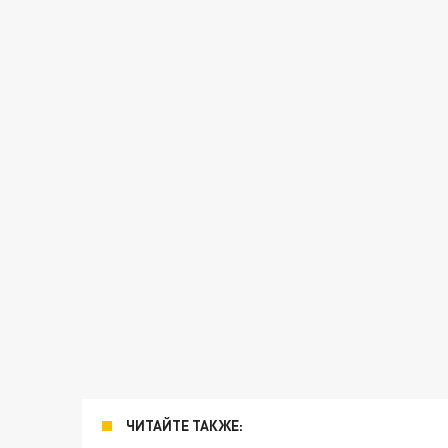
ЧИТАЙТЕ ТАКЖЕ: