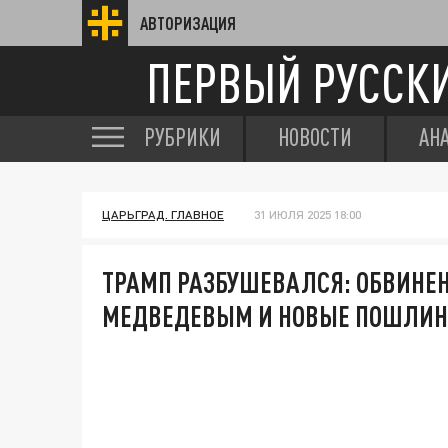
АВТОРИЗАЦИЯ
ПЕРВЫЙ РУССК
РУБРИКИ
НОВОСТИ
АН
ЦАРЬГРАД. ГЛАВНОЕ
31 ИЮЛЯ 2025 18:00
ТРАМП РАЗБУШЕВАЛСЯ: ОБВИНЕН
МЕДВЕДЕВЫМ И НОВЫЕ ПОШЛИ