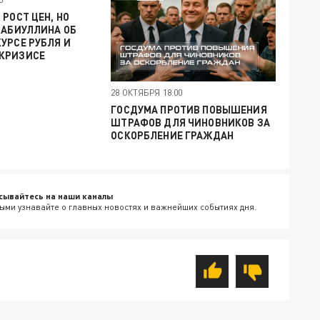
 РОСТ ЦЕН, НО
НАБИУЛЛИНА ОБ
УРСЕ РУБЛЯ И
КРИЗИСЕ
28 ОКТЯБРЯ 18:00
ГОСДУМА ПРОТИВ ПОВЫШЕНИЯ
ШТРАФОВ ДЛЯ ЧИНОВНИКОВ ЗА
ОСКОРБЛЕНИЕ ГРАЖДАН
сывайтесь на наши каналы
ыми узнавайте о главных новостях и важнейших событиях дня.