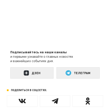
Подписывайтесь на наши каналы
и первыми узнавайте о главных новостях
и важнейших событиях дня.
ДЗЕН
ТЕЛЕГРАМ
ПОДЕЛИТЬСЯ В СОЦСЕТЯХ: