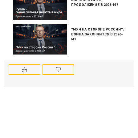
ПРОДОЛЖЕНИЕ В 2026-М?
"МЯЧ НА СТОРОНЕ РОССИИ":
ВОЙНА ЗАКОНЧИТСЯ В 2026-
М?