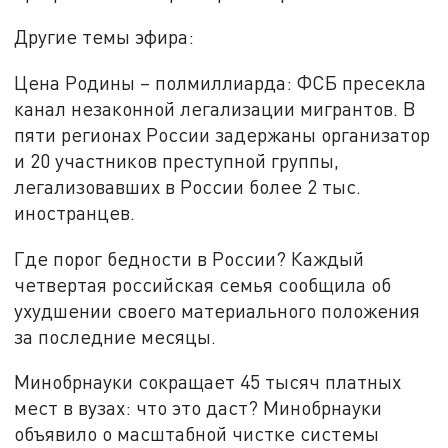
Другие темы эфира:
Цена Родины – полмиллиарда: ФСБ пресекла
канал незаконной легализации мигрантов. В
пяти регионах России задержаны организатор
и 20 участников преступной группы,
легализовавших в России более 2 тыс.
иностранцев.
Где порог бедности в России? Каждый
четвертая российская семья сообщила об
ухудшении своего материального положения
за последние месяцы.
Минобрнауки сокращает 45 тысяч платных
мест в вузах: что это даст? Минобрнауки
объявило о масштабной чистке системы