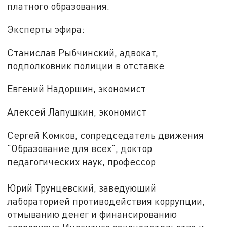
платного образования.
Эксперты эфира:
Станислав Рыбчинский, адвокат,
подполковник полиции в отставке
Евгений Надоршин, экономист
Алексей Лапушкин, экономист
Сергей Комков, сопредседатель движения
"Образование для всех", доктор
педагогических наук, профессор
Юрий Трунцевский, заведующий
лабораторией противодействия коррупции,
отмыванию денег и финансированию