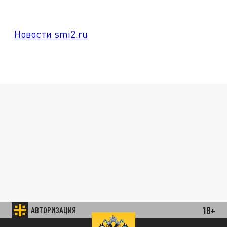
Новости smi2.ru
18+
АВТОРИЗАЦИЯ