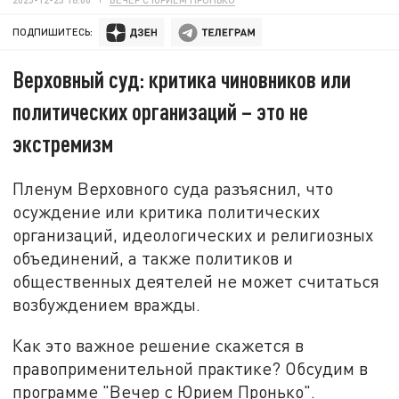
ПОДПИШИТЕСЬ:
Верховный суд: критика чиновников или
политических организаций – это не
экстремизм
Пленум Верховного суда разъяснил, что
осуждение или критика политических
организаций, идеологических и религиозных
объединений, а также политиков и
общественных деятелей не может считаться
возбуждением вражды.
Как это важное решение скажется в
правоприменительной практике? Обсудим в
программе "Вечер с Юрием Пронько".