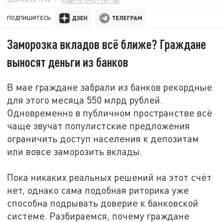
ПОДПИШИТЕСЬ:
Заморозка вкладов всё ближе? Граждане
выносят деньги из банков
В мае граждане забрали из банков рекордные
для этого месяца 550 млрд рублей.
Одновременно в публичном пространстве всё
чаще звучат популистские предложения
ограничить доступ населения к депозитам
или вовсе заморозить вклады.
Пока никаких реальных решений на этот счёт
нет, однако сама подобная риторика уже
способна подрывать доверие к банковской
системе. Разбираемся, почему граждане