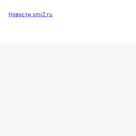
Новости smi2.ru