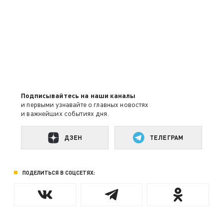
Подписывайтесь на наши каналы
и первыми узнавайте о главных новостях
и важнейших событиях дня.
ДЗЕН
ТЕЛЕГРАМ
ПОДЕЛИТЬСЯ В СОЦСЕТЯХ: