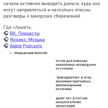
начали активнее выводить деньги, куда они
могут направляться и насколько опасны
разговоры о заморозке сбережений.
Где слушать:
🎧
ВК. Подкасты
🎧
Яндекс. Музыка
🎧
Apple Podcasts
ПРЕДЫДУЩИЕ ВЫПУСКИ
ПУТИН ДАЛ КОМАНДУ:
НАБИУЛЛИНА НЕОЖИДАННО
ОТСТУПИЛА
"ВАЙЛДБЕРРИЗ" В ОГНЕ:
ЭКОНОМИЯ ОБЕРНУЛАСЬ
МИЛЛИАРДНЫМИ
ПОТЕРЯМИ
ДЕНЕГ НЕТ: В РОССИИ
НАЧАЛСЯ КРИЗИС
НЕПЛАТЕЖЕЙ