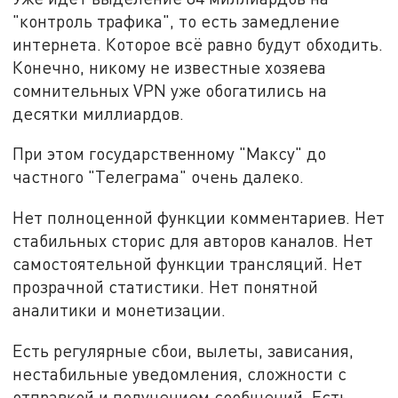
"контроль трафика", то есть замедление
интернета. Которое всё равно будут обходить.
Конечно, никому не известные хозяева
сомнительных VPN уже обогатились на
десятки миллиардов.
При этом государственному "Максу" до
частного "Телеграма" очень далеко.
Нет полноценной функции комментариев. Нет
стабильных сторис для авторов каналов. Нет
самостоятельной функции трансляций. Нет
прозрачной статистики. Нет понятной
аналитики и монетизации.
Есть регулярные сбои, вылеты, зависания,
нестабильные уведомления, сложности с
отправкой и получением сообщений. Есть