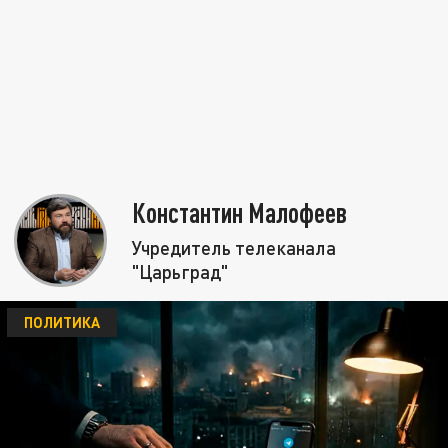
Константин Малофеев
Учредитель телеканала
"Царьград"
ПОЛИТИКА