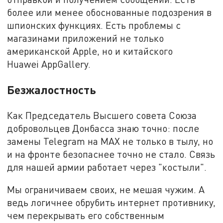
более или менее обоснованные подозрения в
шпионских функциях. Есть проблемы с
магазинами приложений не только
американской Apple, но и китайского
Huawei AppGallery.
Безжалостность
Как Председатель Высшего совета Союза
добровольцев Донбасса знаю точно: после
замены Telegram на MAX не только в тылу, но
и на фронте безопаснее точно не стало. Связь
для нашей армии работает через "костыли".
Мы ограничиваем своих, не мешая чужим. А
ведь логичнее обрубить интернет противнику,
чем перекрывать его собственным