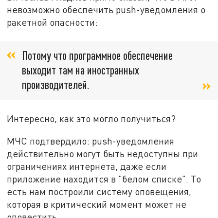
невозможно обеспечить push-уведомления о
ракетной опасности:
Потому что программное обеспечение
выходит там на иностранных
производителей.
Интересно, как это могло получиться?
МЧС подтвердило: push-уведомления
действительно могут быть недоступны при
ограничениях интернета, даже если
приложение находится в "белом списке". То
есть нам построили систему оповещения,
которая в критический момент может не
оповестить.