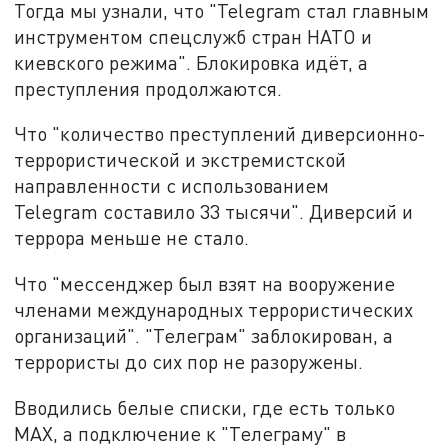
Тогда мы узнали, что "Telegram стал главным
инструментом спецслужб стран НАТО и
киевского режима". Блокировка идёт, а
преступления продолжаются.
Что "количество преступлений диверсионно-
террористической и экстремистской
направленности с использованием
Telegram составило 33 тысячи". Диверсий и
террора меньше не стало.
Что "мессенджер был взят на вооружение
членами международных террористических
организаций". "Телеграм" заблокирован, а
террористы до сих пор не разоружены.
Вводились белые списки, где есть только
MAX, а подключение к "Телеграму" в