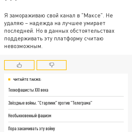
* * *
Я замораживаю свой канал в "Максе". Не
удаляю – надежда на лучшее умирает
последней. Но в данных обстоятельствах
поддерживать эту платформу считаю
невозможным.
ЧИТАЙТЕ ТАКЖЕ:
Технофашисты XXI века
Звёздные войны. "Старлинк" против "Телеграма"
Необыкновенный фашизм
Пора заканчивать эту войну