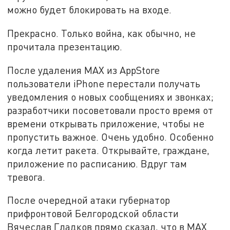
можно будет блокировать на входе.
Прекрасно. Только война, как обычно, не
прочитала презентацию.
После удаления MAX из AppStore
пользователи iPhone перестали получать
уведомления о новых сообщениях и звонках;
разработчики посоветовали просто время от
времени открывать приложение, чтобы не
пропустить важное. Очень удобно. Особенно
когда летит ракета. Открывайте, граждане,
приложение по расписанию. Вдруг там
тревога.
После очередной атаки губернатор
прифронтовой Белгородской области
Вячеслав Гладков прямо сказал, что в MАХ