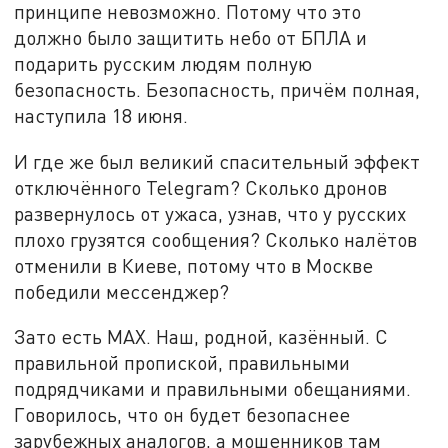
принципе невозможно. Потому что это
должно было защитить небо от БПЛА и
подарить русским людям полную
безопасность. Безопасность, причём полная,
наступила 18 июня.
И где же был великий спасительный эффект
отключённого Telegram? Сколько дронов
развернулось от ужаса, узнав, что у русских
плохо грузятся сообщения? Сколько налётов
отменили в Киеве, потому что в Москве
победили мессенджер?
Зато есть MAX. Наш, родной, казённый. С
правильной пропиской, правильными
подрядчиками и правильными обещаниями.
Говорилось, что он будет безопаснее
зарубежных аналогов, а мошенников там