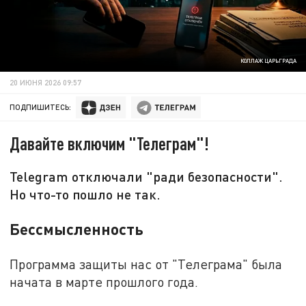
КОЛЛАЖ ЦАРЬГРАДА
20 ИЮНЯ 2026 09:57
ПОДПИШИТЕСЬ:
Давайте включим "Телеграм"!
Telegram отключали "ради безопасности".
Но что-то пошло не так.
Бессмысленность
Программа защиты нас от "Телеграма" была
начата в марте прошлого года.