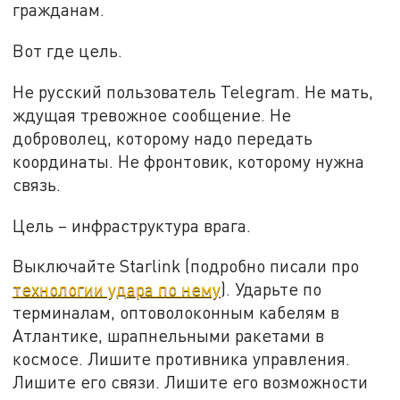
гражданам.
Вот где цель.
Не русский пользователь Telegram. Не мать,
ждущая тревожное сообщение. Не
доброволец, которому надо передать
координаты. Не фронтовик, которому нужна
связь.
Цель – инфраструктура врага.
Выключайте Starlink (подробно писали про
технологии удара по нему
). Ударьте по
терминалам, оптоволоконным кабелям в
Атлантике, шрапнельными ракетами в
космосе. Лишите противника управления.
Лишите его связи. Лишите его возможности