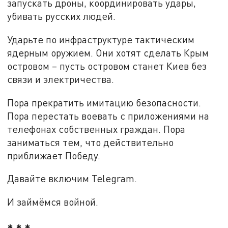
запускать дроны, координировать удары,
убивать русских людей.
Ударьте по инфраструктуре тактическим
ядерным оружием. Они хотят сделать Крым
островом – пусть островом станет Киев без
связи и электричества.
Пора прекратить имитацию безопасности.
Пора перестать воевать с приложениями на
телефонах собственных граждан. Пора
заниматься тем, что действительно
приближает Победу.
Давайте включим Telegram.
И займёмся войной.