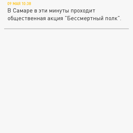
09 МАЯ 10:38
В Самаре в эти минуты проходит
общественная акция "Бессмертный полк".