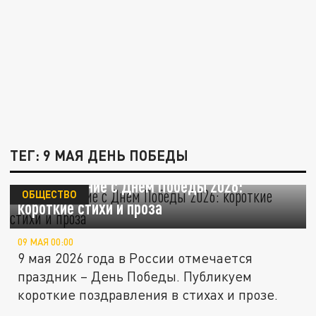
ТЕГ: 9 МАЯ ДЕНЬ ПОБЕДЫ
Поздравление с Днем Победы 2026:
ОБЩЕСТВО
короткие стихи и проза
09 МАЯ 00:00
9 мая 2026 года в России отмечается
праздник – День Победы. Публикуем
короткие поздравления в стихах и прозе.