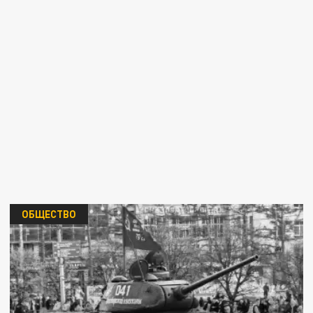
ОБЩЕСТВО