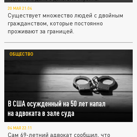
20 МАЯ 21:04
Существует множество людей с двойным
гражданством, которые постоянно
проживают за границей.
ОБЩЕСТВО
В США осужденный на 50 лет напал
на адвоката в зале суда
04 МАЯ 22:11
Сам 69-летний адвокат сообщил, что