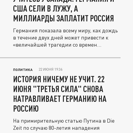
США СЕЛИ В ЛУЖУ, А
МИЛЛИАРДЫ ЗАПЛАТИТ РОССИЯ
Германия показала всему миру, как дождь
в течение двух дней может привести к
«величайшей трагедии со времен...
22 ИЮНЯ 19:36
ПОЛИТИКА
ИСТОРИЯ НИЧЕМУ НЕ УЧИТ. 22
ИЮНЯ "ТРЕТЬЯ СИЛА" СНОВА
НАТРАВЛИВАЕТ ГЕРМАНИЮ НА
РОССИЮ
На примирительную статью Путина в Die
Zeit по случаю 80-летия нападения