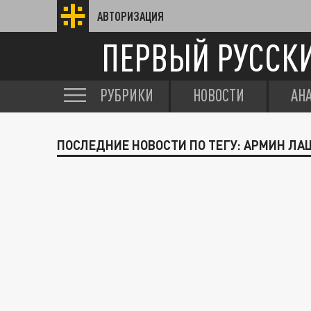
АВТОРИЗАЦИЯ
ПЕРВЫЙ РУССК
РУБРИКИ
НОВОСТИ
АН
ПОСЛЕДНИЕ НОВОСТИ ПО ТЕГУ: АРМИН ЛА