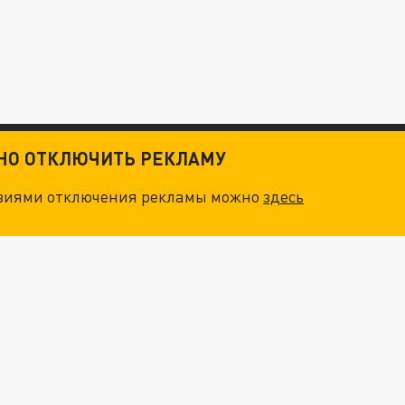
ТНО ОТКЛЮЧИТЬ РЕКЛАМУ
овиями отключения рекламы можно
здесь