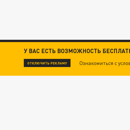
У ВАС ЕСТЬ ВОЗМОЖНОСТЬ БЕСПЛА
Ознакомиться с усл
ОТКЛЮЧИТЬ РЕКЛАМУ