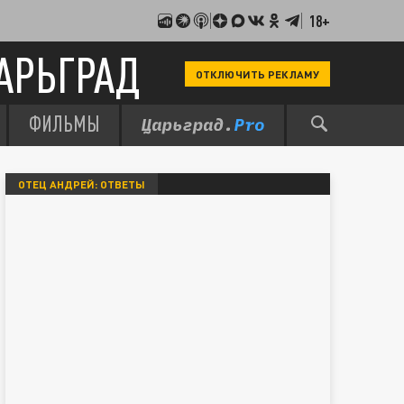
18+
АРЬГРАД
ОТКЛЮЧИТЬ РЕКЛАМУ
ФИЛЬМЫ
ОТЕЦ АНДРЕЙ: ОТВЕТЫ