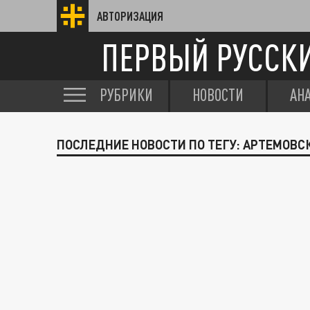
АВТОРИЗАЦИЯ
ПЕРВЫЙ РУССК
РУБРИКИ
НОВОСТИ
АН
ПОСЛЕДНИЕ НОВОСТИ ПО ТЕГУ: АРТЕМОВС