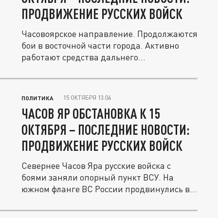
ПРОДВИЖЕНИЕ РУССКИХ ВОЙСК
Часовоярское направление. Продолжаются
бои в восточной части города. Активно
работают средства дальнего...
15 ОКТЯБРЯ 13:04
ПОЛИТИКА
ЧАСОВ ЯР ОБСТАНОВКА К 15
ОКТЯБРЯ – ПОСЛЕДНИЕ НОВОСТИ:
ПРОДВИЖЕНИЕ РУССКИХ ВОЙСК
Севернее Часов Яра русские войска с
боями заняли опорный пункт ВСУ. На
южном фланге ВС России продвинулись в...