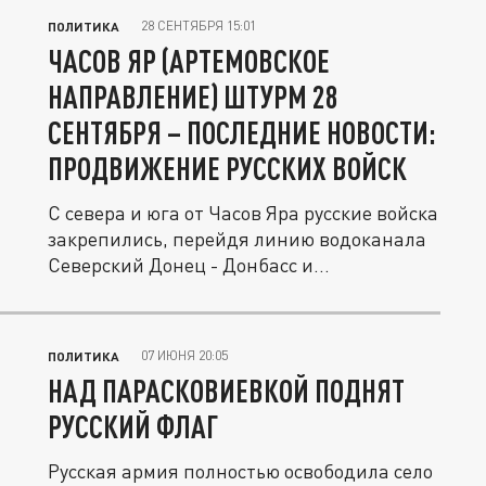
28 СЕНТЯБРЯ 15:01
ПОЛИТИКА
ЧАСОВ ЯР (АРТЕМОВСКОЕ
НАПРАВЛЕНИЕ) ШТУРМ 28
СЕНТЯБРЯ – ПОСЛЕДНИЕ НОВОСТИ:
ПРОДВИЖЕНИЕ РУССКИХ ВОЙСК
С севера и юга от Часов Яра русские войска
закрепились, перейдя линию водоканала
Северский Донец - Донбасс и...
07 ИЮНЯ 20:05
ПОЛИТИКА
НАД ПАРАСКОВИЕВКОЙ ПОДНЯТ
РУССКИЙ ФЛАГ
Русская армия полностью освободила село