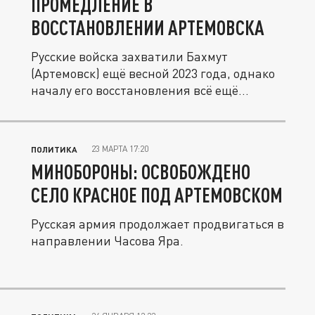
ПРОМЕДЛЕНИЕ В
ВОССТАНОВЛЕНИИ АРТЕМОВСКА
Русские войска захватили Бахмут
(Артемовск) ещё весной 2023 года, однако
началу его восстановления всё ещё...
23 МАРТА 17:20
ПОЛИТИКА
МИНОБОРОНЫ: ОСВОБОЖДЕНО
СЕЛО КРАСНОЕ ПОД АРТЕМОВСКОМ
Русская армия продолжает продвигаться в
направлении Часова Яра.