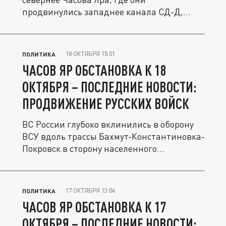
продвинулись западнее канала СД-Д,
заняв...
18 ОКТЯБРЯ 15:01
ПОЛИТИКА
ЧАСОВ ЯР ОБСТАНОВКА К 18
ОКТЯБРЯ – ПОСЛЕДНИЕ НОВОСТИ:
ПРОДВИЖЕНИЕ РУССКИХ ВОЙСК
ВС России глубоко вклинились в оборону
ВСУ вдоль трассы Бахмут-Константиновка-
Покровск в сторону населенного...
17 ОКТЯБРЯ 13:04
ПОЛИТИКА
ЧАСОВ ЯР ОБСТАНОВКА К 17
ОКТЯБРЯ – ПОСЛЕДНИЕ НОВОСТИ: