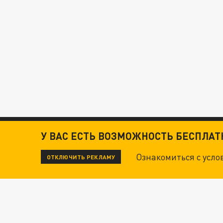
У ВАС ЕСТЬ ВОЗМОЖНОСТЬ БЕСПЛА
Ознакомиться с усл
ОТКЛЮЧИТЬ РЕКЛАМУ