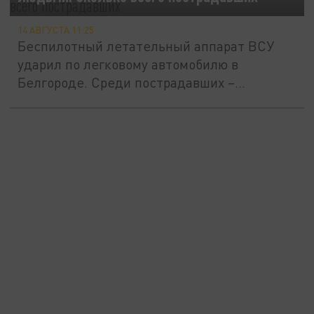
14 АВГУСТА 11:25
Беспилотный летательный аппарат ВСУ
ударил по легковому автомобилю в
Белгороде. Среди пострадавших –...