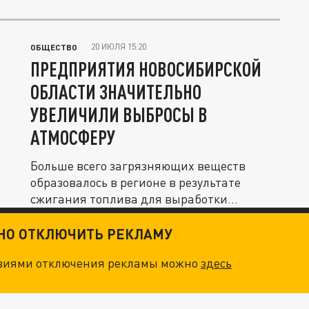
20 ИЮЛЯ 15:20
ОБЩЕСТВО
ПРЕДПРИЯТИЯ НОВОСИБИРСКОЙ
ОБЛАСТИ ЗНАЧИТЕЛЬНО
УВЕЛИЧИЛИ ВЫБРОСЫ В
АТМОСФЕРУ
Больше всего загрязняющих веществ
образовалось в регионе в результате
сжигания топлива для выработки
электро-...
ТНО ОТКЛЮЧИТЬ РЕКЛАМУ
овиями отключения рекламы можно
здесь