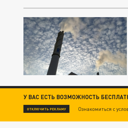
У ВАС ЕСТЬ ВОЗМОЖНОСТЬ БЕСПЛА
Ознакомиться с усл
ОТКЛЮЧИТЬ РЕКЛАМУ