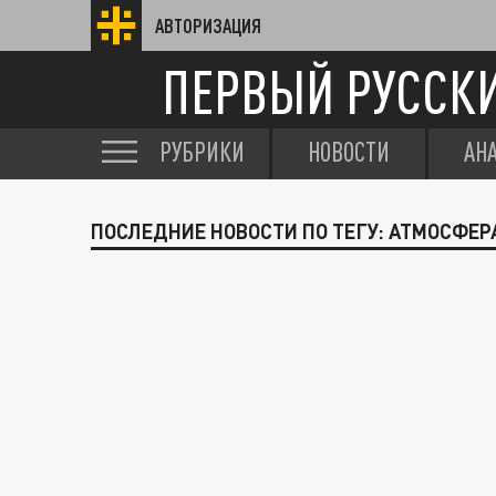
АВТОРИЗАЦИЯ
ПЕРВЫЙ РУССК
РУБРИКИ
НОВОСТИ
АН
ПОСЛЕДНИЕ НОВОСТИ ПО ТЕГУ: АТМОСФЕР