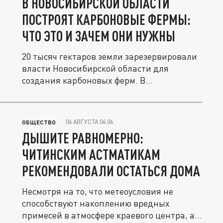
В НОВОСИБИРСКОЙ ОБЛАСТИ
ПОСТРОЯТ КАРБОНОВЫЕ ФЕРМЫ:
ЧТО ЭТО И ЗАЧЕМ ОНИ НУЖНЫ
20 тысяч гектаров земли зарезервировали
власти Новосибирской области для
создания карбоновых ферм. В...
06 АВГУСТА 04:06
ОБЩЕСТВО
ДЫШИТЕ РАВНОМЕРНО:
ЧИТИНСКИМ АСТМАТИКАМ
РЕКОМЕНДОВАЛИ ОСТАТЬСЯ ДОМА
Несмотря на то, что метеоусловия не
способствуют накоплению вредных
примесей в атмосфере краевого центра, а...