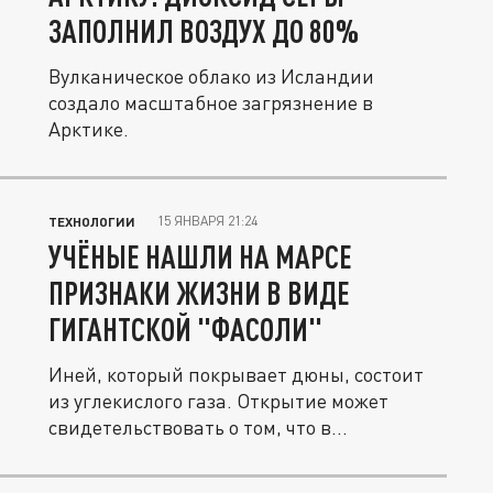
ЗАПОЛНИЛ ВОЗДУХ ДО 80%
Вулканическое облако из Исландии
создало масштабное загрязнение в
Арктике.
15 ЯНВАРЯ 21:24
ТЕХНОЛОГИИ
УЧЁНЫЕ НАШЛИ НА МАРСЕ
ПРИЗНАКИ ЖИЗНИ В ВИДЕ
ГИГАНТСКОЙ "ФАСОЛИ"
Иней, который покрывает дюны, состоит
из углекислого газа. Открытие может
свидетельствовать о том, что в...