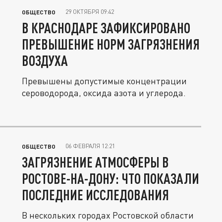
29 ОКТЯБРЯ 09:42
ОБЩЕСТВО
В КРАСНОДАРЕ ЗАФИКСИРОВАНО
ПРЕВЫШЕНИЕ НОРМ ЗАГРЯЗНЕНИЯ
ВОЗДУХА
Превышены допустимые концентрации
сероводорода, оксида азота и углерода.
06 ФЕВРАЛЯ 12:21
ОБЩЕСТВО
ЗАГРЯЗНЕНИЕ АТМОСФЕРЫ В
РОСТОВЕ-НА-ДОНУ: ЧТО ПОКАЗАЛИ
ПОСЛЕДНИЕ ИССЛЕДОВАНИЯ
В нескольких городах Ростовской области