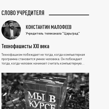
СЛОВО УЧРЕДИТЕЛЯ
КОНСТАНТИН МАЛОФЕЕВ
Учредитель телеканала "Царьград"
Технофашисты XXI века
Технофашизм побеждает не тогда, когда компьютерная
программа становится умнее человека. Он побеждает
тогда, когда человек начинает считать компьютерную
программу нравственно выше себя.