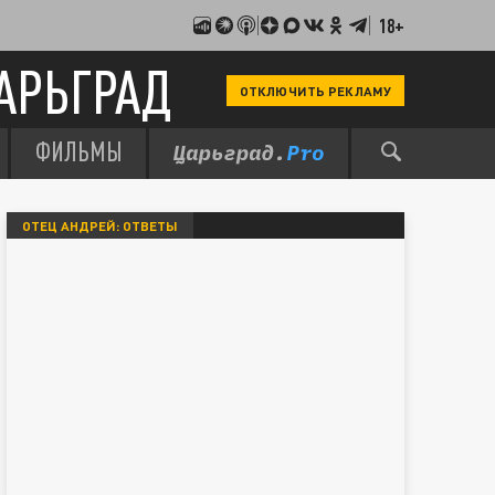
18+
АРЬГРАД
ОТКЛЮЧИТЬ РЕКЛАМУ
ФИЛЬМЫ
ОТЕЦ АНДРЕЙ: ОТВЕТЫ