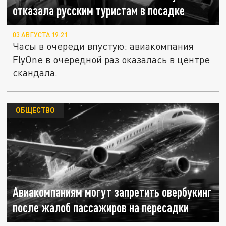
отказала русским туристам в посадке
03 АВГУСТА 19:21
Часы в очереди впустую: авиакомпания
FlyOne в очередной раз оказалась в центре
скандала.
ОБЩЕСТВО
Авиакомпаниям могут запретить овербукинг
после жалоб пассажиров на пересадки