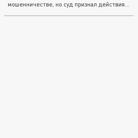
мошенничестве, но суд признал действия...